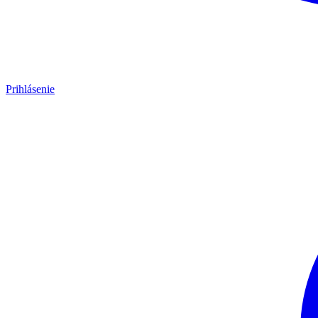
Prihlásenie