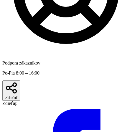
Podpora zákazníkov
Po-Pia 8:00 – 16:00
Zdieľať
Zdieľaj: