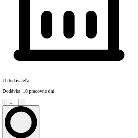
U dodávateľa
Dodávka: 10 pracovné dni