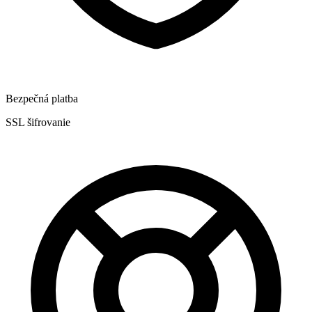
Bezpečná platba
SSL šifrovanie