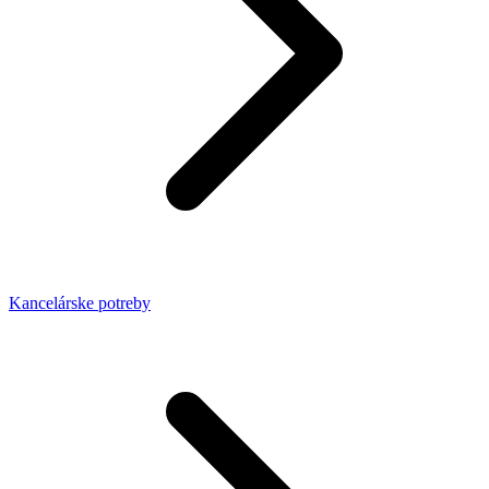
Kancelárske potreby