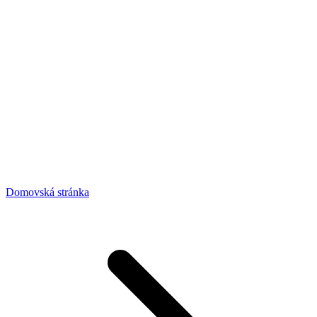
Domovská stránka