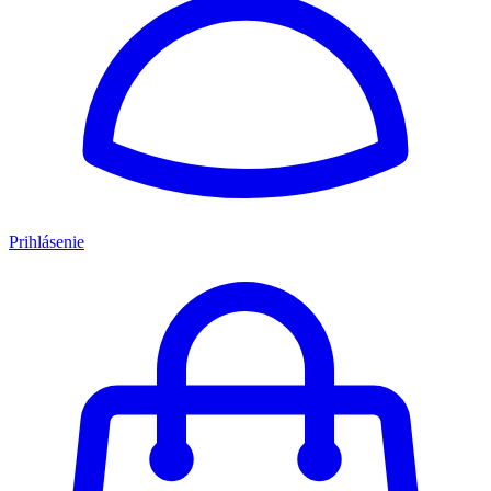
Prihlásenie