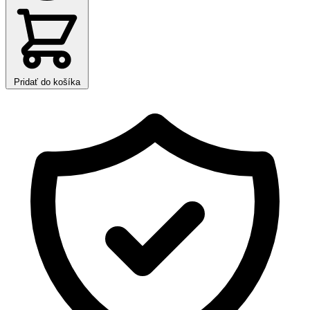
Pridať do košíka