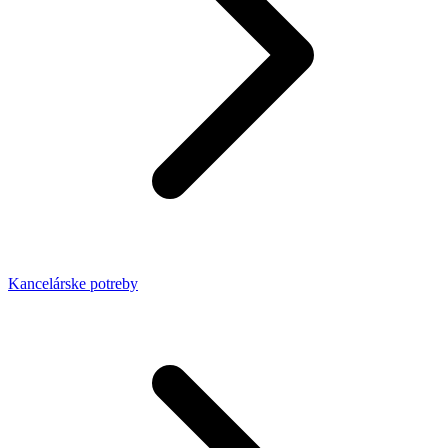
Kancelárske potreby