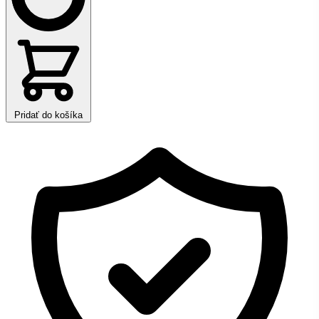
Pridať do košíka