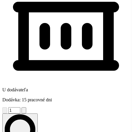
U dodávateľa
Dodávka: 15 pracovné dni