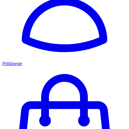
Prihlásenie