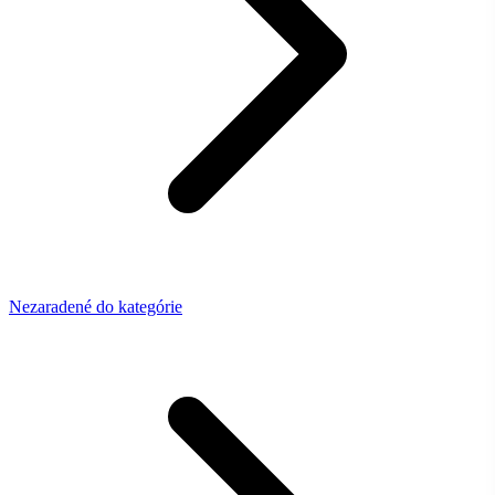
Nezaradené do kategórie