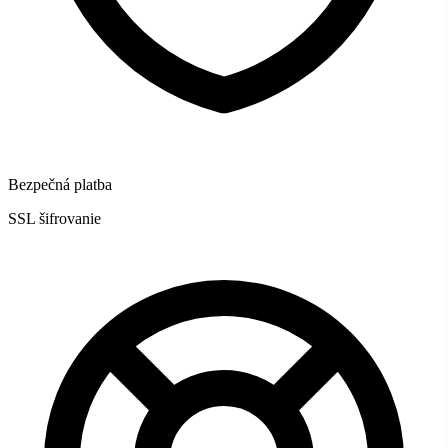
Bezpečná platba
SSL šifrovanie