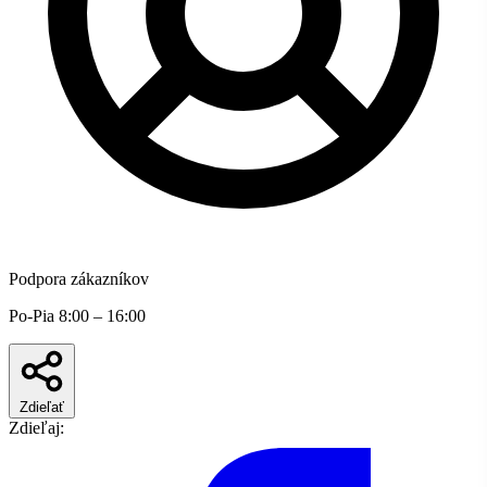
Podpora zákazníkov
Po-Pia 8:00 – 16:00
Zdieľať
Zdieľaj: