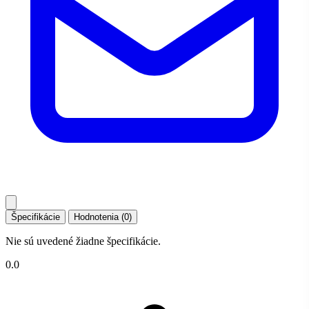
Špecifikácie
Hodnotenia (0)
Nie sú uvedené žiadne špecifikácie.
0.0