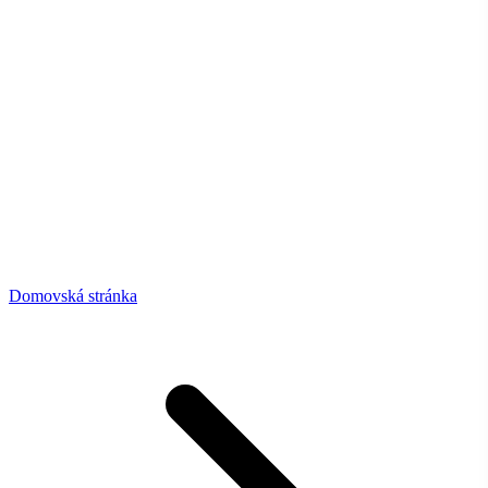
Domovská stránka