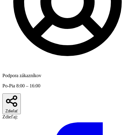
Podpora zákazníkov
Po-Pia 8:00 – 16:00
Zdieľať
Zdieľaj: