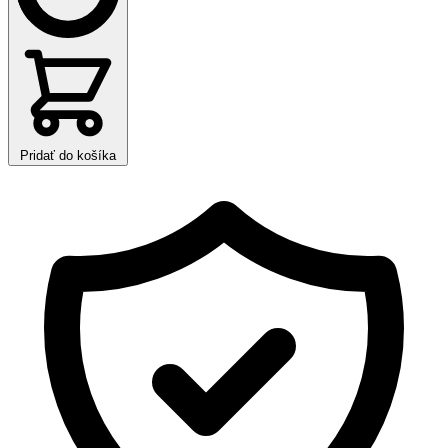
Pridať do košíka