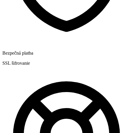
Bezpečná platba
SSL šifrovanie