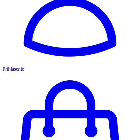
Prihlásenie