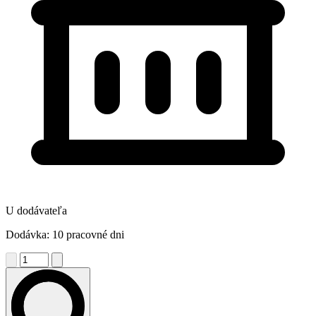
U dodávateľa
Dodávka: 10 pracovné dni