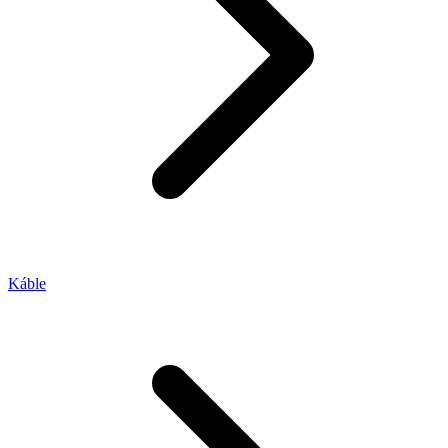
Káble