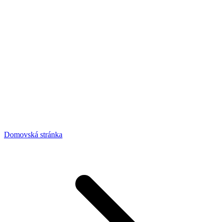
Domovská stránka