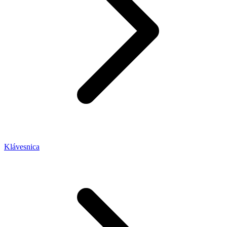
Klávesnica