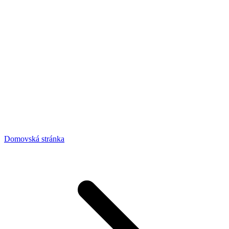
Domovská stránka