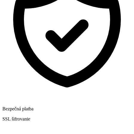
Bezpečná platba
SSL šifrovanie