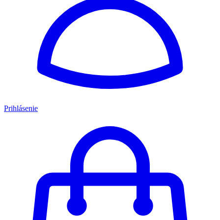
Prihlásenie