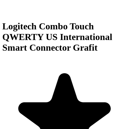
Logitech Combo Touch
QWERTY US International
Smart Connector Grafit