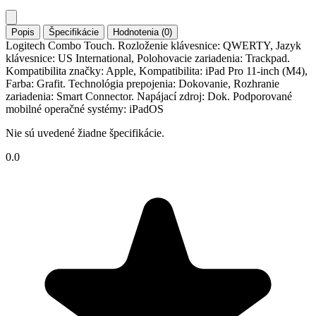
Popis
Špecifikácie
Hodnotenia (0)
Logitech Combo Touch. Rozloženie klávesnice: QWERTY, Jazyk
klávesnice: US International, Polohovacie zariadenia: Trackpad.
Kompatibilita značky: Apple, Kompatibilita: iPad Pro 11-inch (M4),
Farba: Grafit. Technológia prepojenia: Dokovanie, Rozhranie
zariadenia: Smart Connector. Napájací zdroj: Dok. Podporované
mobilné operačné systémy: iPadOS
Nie sú uvedené žiadne špecifikácie.
0.0