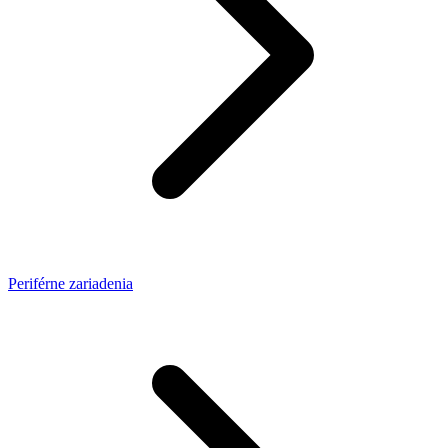
Periférne zariadenia