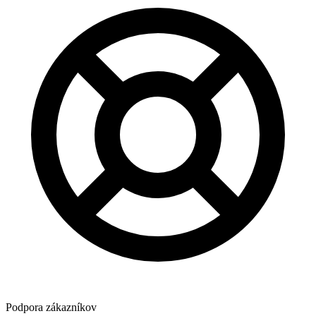
Podpora zákazníkov