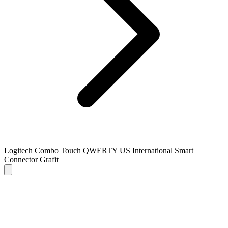
Logitech Combo Touch QWERTY US International Smart
Connector Grafit