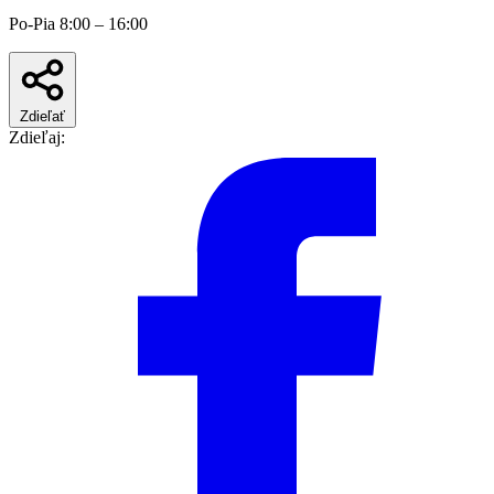
Po-Pia 8:00 – 16:00
Zdieľať
Zdieľaj: