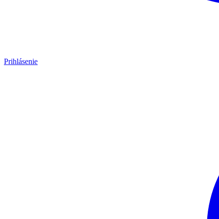
Prihlásenie