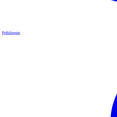
Prihlásenie