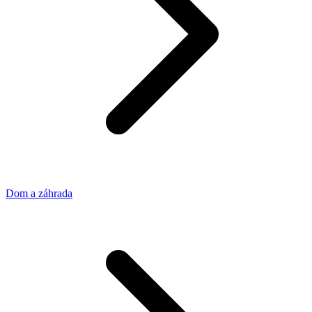
Dom a záhrada