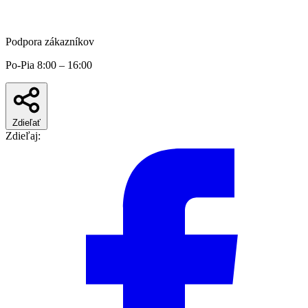
Podpora zákazníkov
Po-Pia 8:00 – 16:00
Zdieľať
Zdieľaj: