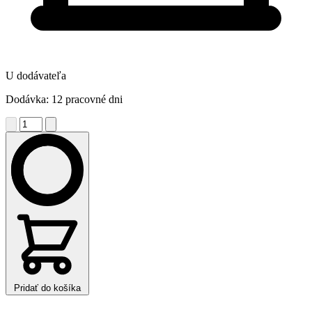
U dodávateľa
Dodávka: 12 pracovné dni
Pridať do košíka