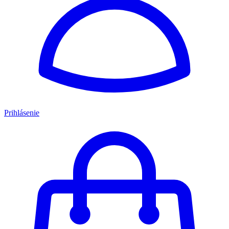
Prihlásenie