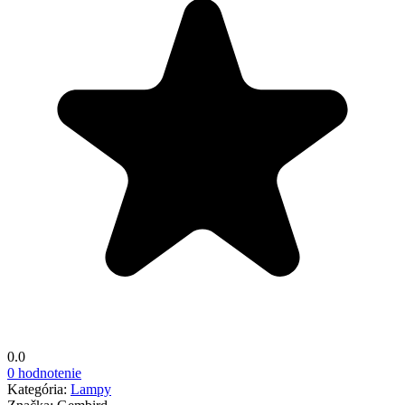
0.0
0 hodnotenie
Kategória:
Lampy