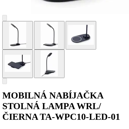
MOBILNÁ NABÍJAČKA
STOLNÁ LAMPA WRL/
ČIERNA TA-WPC10-LED-01