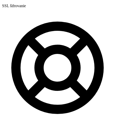
SSL šifrovanie