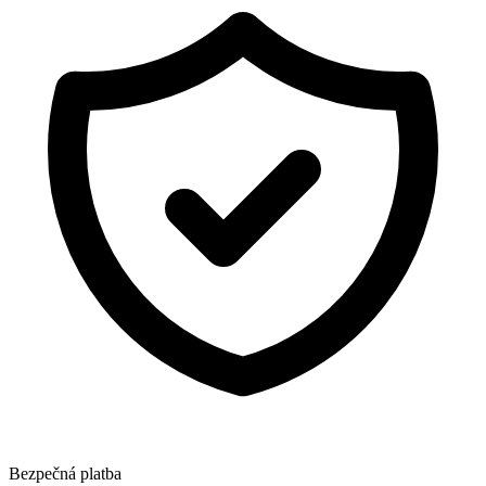
Bezpečná platba