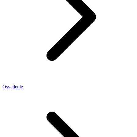
Osvetlenie