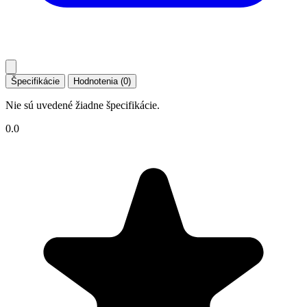
Špecifikácie
Hodnotenia (0)
Nie sú uvedené žiadne špecifikácie.
0.0