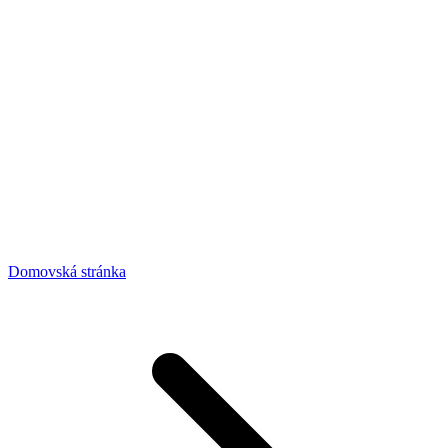
Domovská stránka