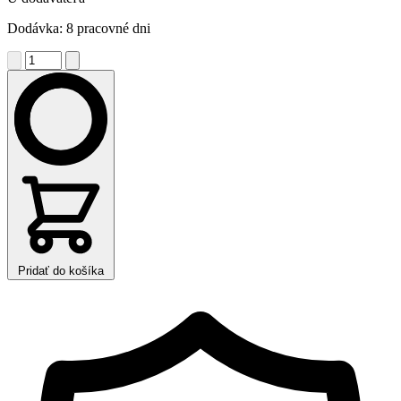
Dodávka: 8 pracovné dni
Pridať do košíka