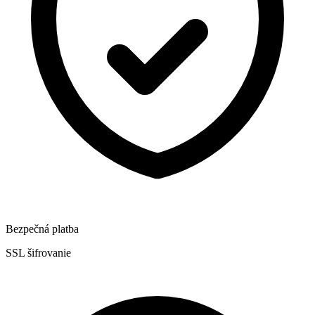
Bezpečná platba
SSL šifrovanie