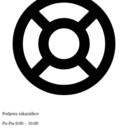
Podpora zákazníkov
Po-Pia 8:00 – 16:00