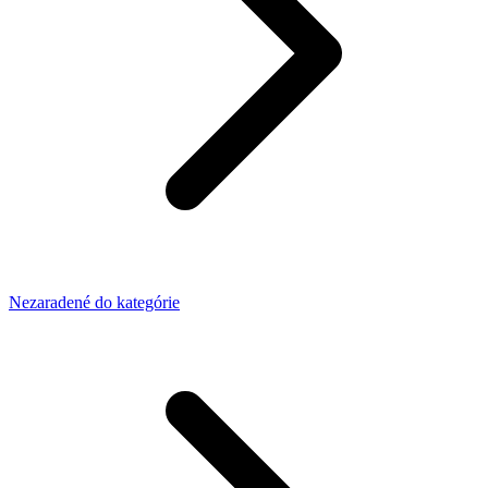
Nezaradené do kategórie