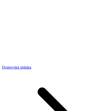
Domovská stránka