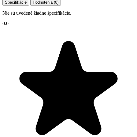
Špecifikácie
Hodnotenia (0)
Nie sú uvedené žiadne špecifikácie.
0.0