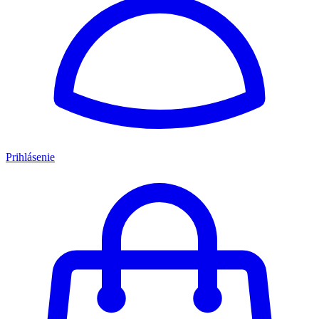
Prihlásenie