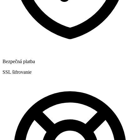
Bezpečná platba
SSL šifrovanie