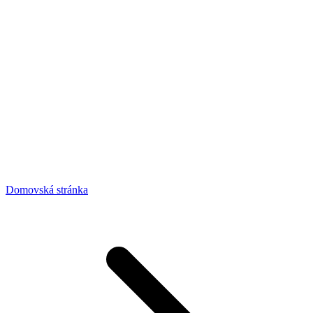
Domovská stránka