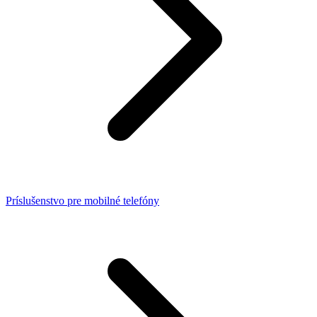
Príslušenstvo pre mobilné telefóny