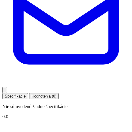
Špecifikácie
Hodnotenia (0)
Nie sú uvedené žiadne špecifikácie.
0.0