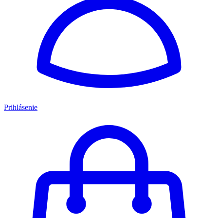
Prihlásenie