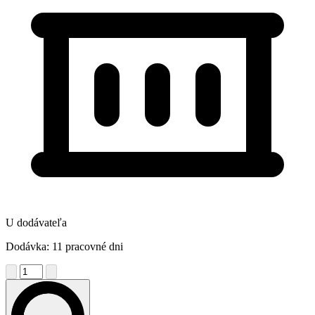
U dodávateľa
Dodávka: 11 pracovné dni