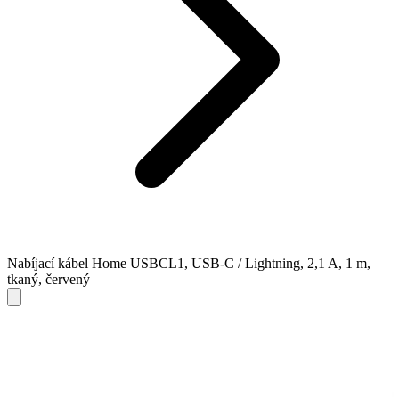
Nabíjací kábel Home USBCL1, USB-C / Lightning, 2,1 A, 1 m,
tkaný, červený