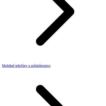
Mobilné telefóny a príslušenstvo