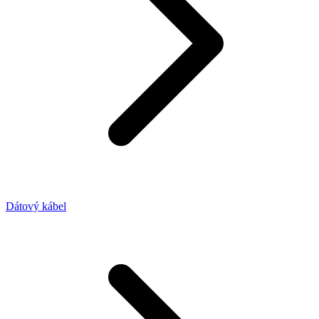
Dátový kábel