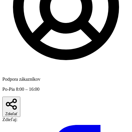
Podpora zákazníkov
Po-Pia 8:00 – 16:00
Zdieľať
Zdieľaj: