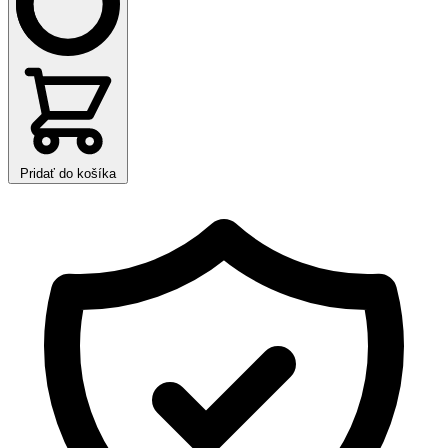
Pridať do košíka