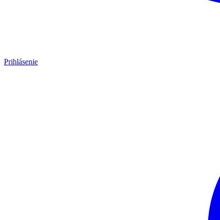
Prihlásenie