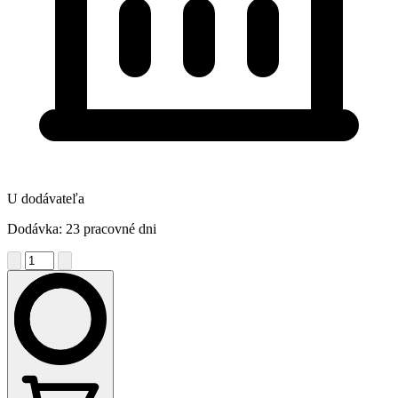
U dodávateľa
Dodávka: 23 pracovné dni