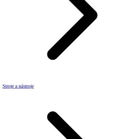
Stroje a nástroje