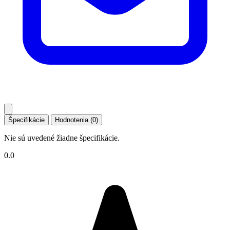
Špecifikácie
Hodnotenia (0)
Nie sú uvedené žiadne špecifikácie.
0.0