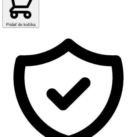
Pridať do košíka