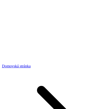
Domovská stránka