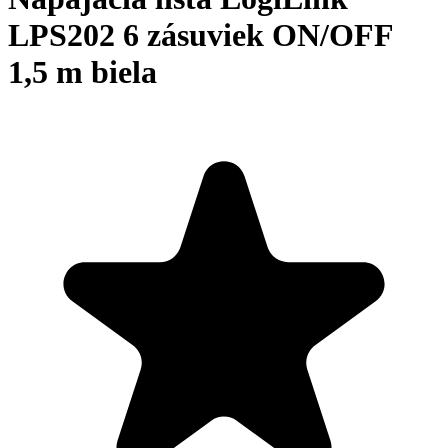
LPS202 6 zásuviek ON/OFF
1,5 m biela