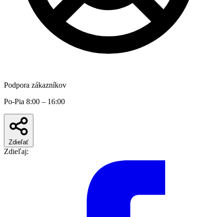
Podpora zákazníkov
Po-Pia 8:00 – 16:00
Zdieľať
Zdieľaj: