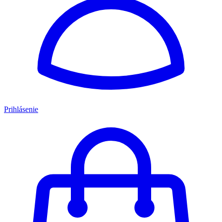
Prihlásenie