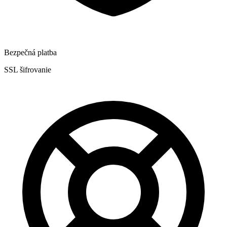
Bezpečná platba
SSL šifrovanie