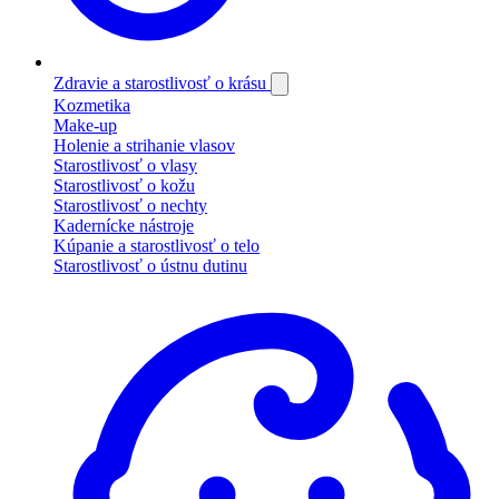
Zdravie a starostlivosť o krásu
Kozmetika
Make-up
Holenie a strihanie vlasov
Starostlivosť o vlasy
Starostlivosť o kožu
Starostlivosť o nechty
Kadernícke nástroje
Kúpanie a starostlivosť o telo
Starostlivosť o ústnu dutinu