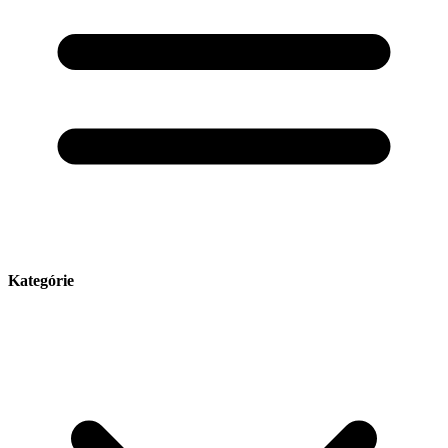
Kategórie