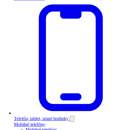
Telefón, tablet, smart hodinky
Mobilné telefóny
Mobilné telefóny