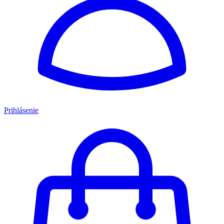
Prihlásenie