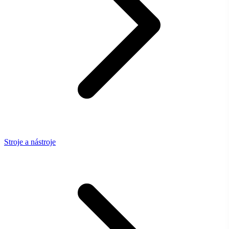
Stroje a nástroje