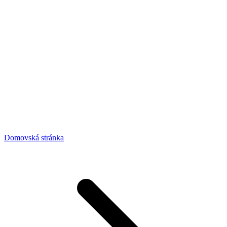
Domovská stránka