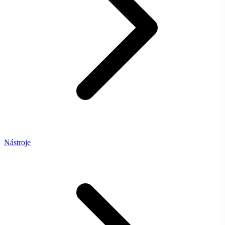
Nástroje