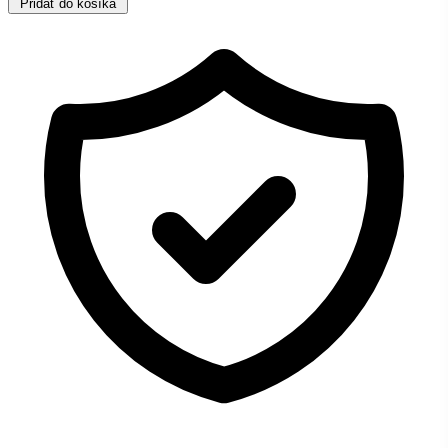
Pridať do košíka