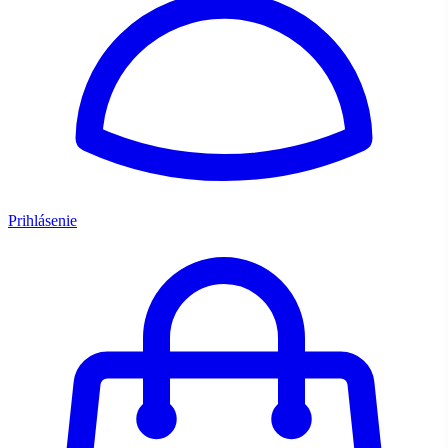
Prihlásenie