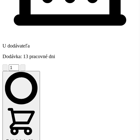
U dodávateľa
Dodávka: 13 pracovné dni