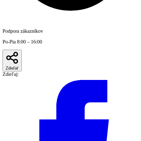
Podpora zákazníkov
Po-Pia 8:00 – 16:00
Zdieľať
Zdieľaj: