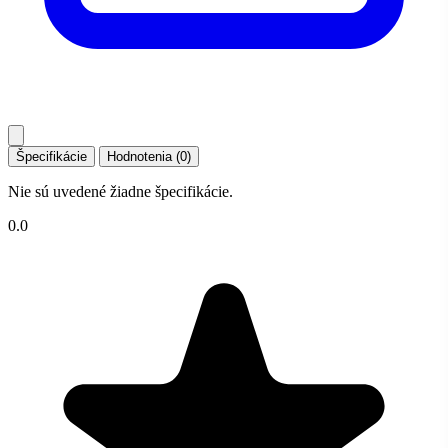
Špecifikácie
Hodnotenia (0)
Nie sú uvedené žiadne špecifikácie.
0.0