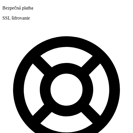
Bezpečná platba
SSL šifrovanie