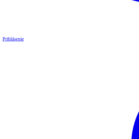
Prihlásenie