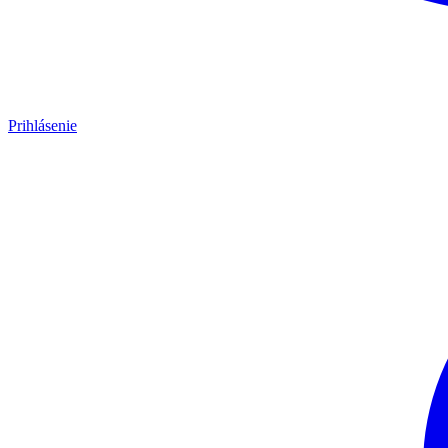
Prihlásenie