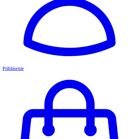
Prihlásenie