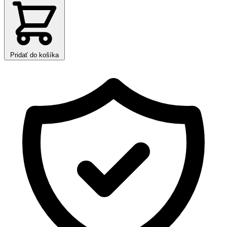
Pridať do košíka