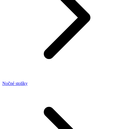
Nočné stolíky