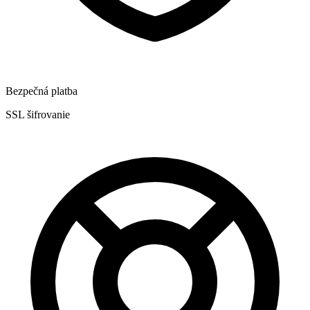
Bezpečná platba
SSL šifrovanie