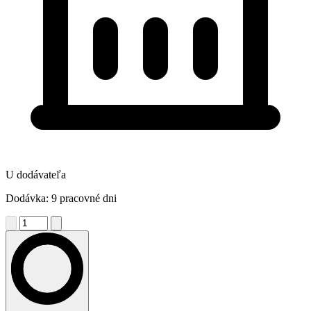
U dodávateľa
Dodávka: 9 pracovné dni