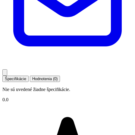
Špecifikácie
Hodnotenia (0)
Nie sú uvedené žiadne špecifikácie.
0.0