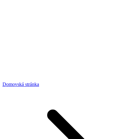
Domovská stránka