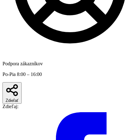
Podpora zákazníkov
Po-Pia 8:00 – 16:00
Zdieľať
Zdieľaj: