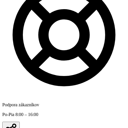
Podpora zákazníkov
Po-Pia 8:00 – 16:00