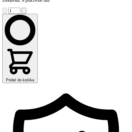
Dodávka: 9 pracovné dni
Pridať do košíka