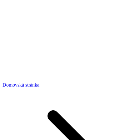
Domovská stránka