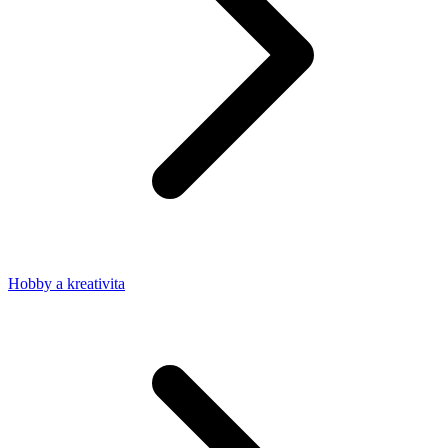
Hobby a kreativita