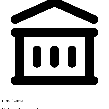
U dodávateľa