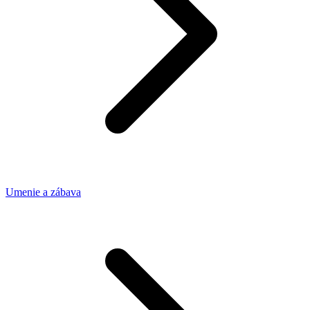
Umenie a zábava