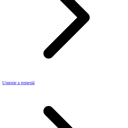
Umenie a remeslá