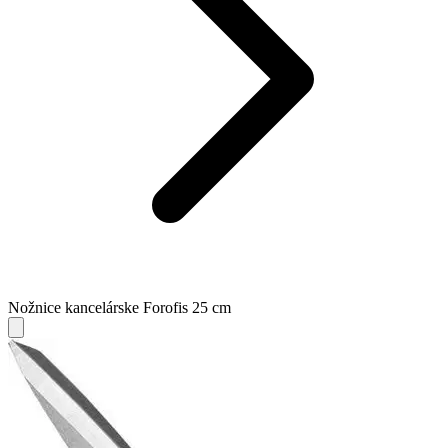
Nožnice kancelárske Forofis 25 cm