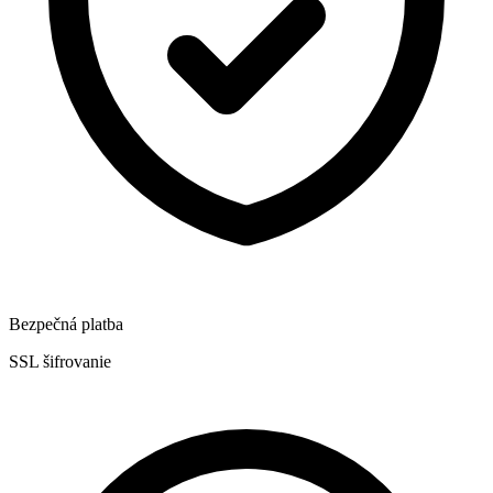
Bezpečná platba
SSL šifrovanie