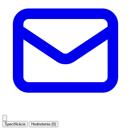
Špecifikácie
Hodnotenia (0)