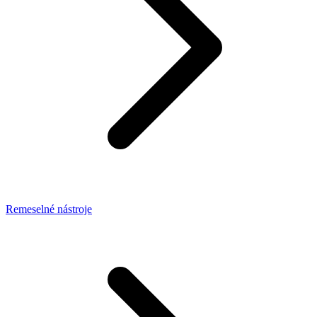
Remeselné nástroje