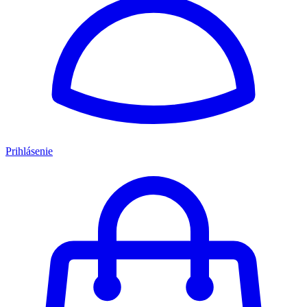
Prihlásenie