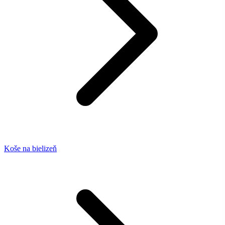
Koše na bielizeň