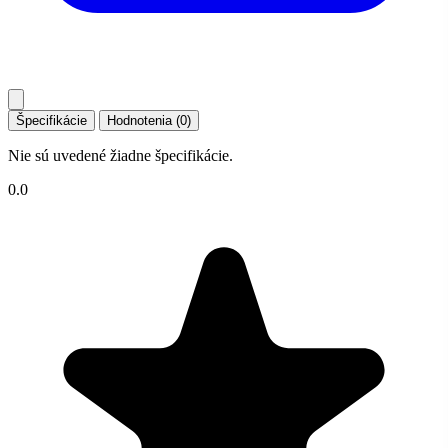
Špecifikácie
Hodnotenia (0)
Nie sú uvedené žiadne špecifikácie.
0.0