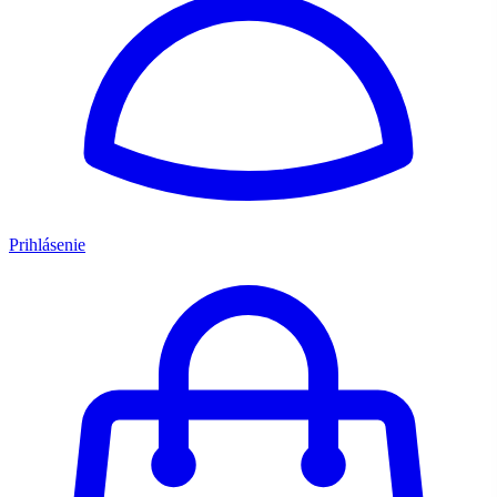
Prihlásenie