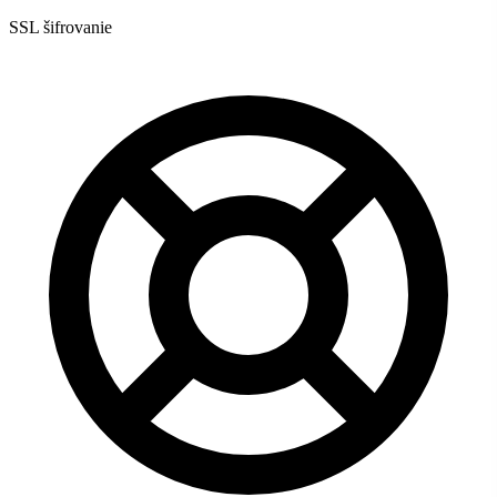
SSL šifrovanie