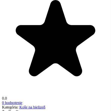
0.0
0 hodnotenie
Kategória:
Koše na bielizeň