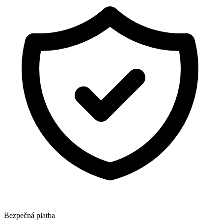
Bezpečná platba