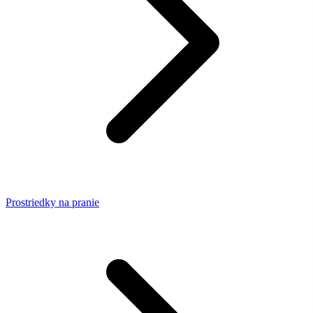
Prostriedky na pranie