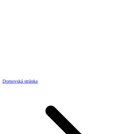
Domovská stránka