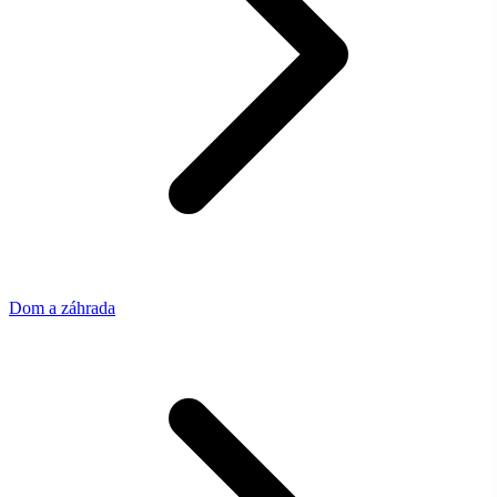
Dom a záhrada