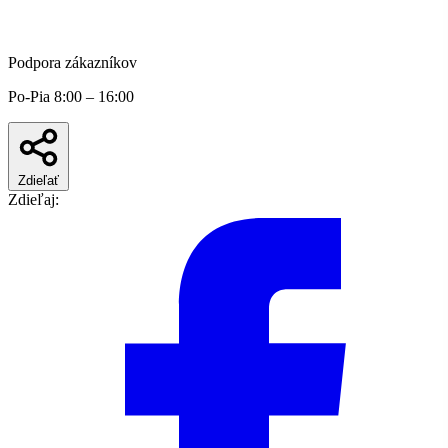
Podpora zákazníkov
Po-Pia 8:00 – 16:00
Zdieľať
Zdieľaj: