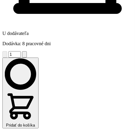
U dodávateľa
Dodávka: 8 pracovné dni
Pridať do košíka