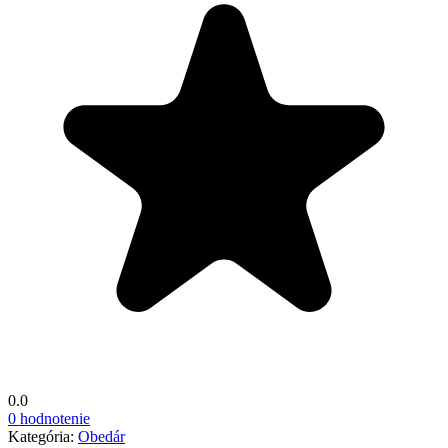
0.0
0 hodnotenie
Kategória:
Obedár