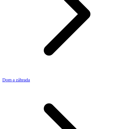
Dom a záhrada