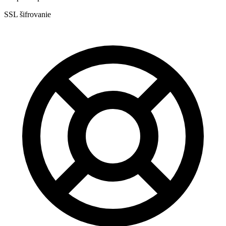
SSL šifrovanie