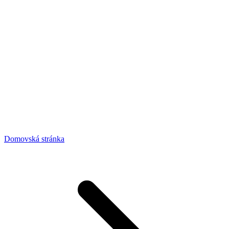
Domovská stránka