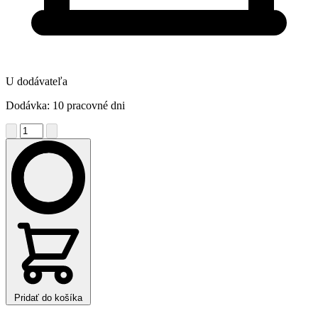
U dodávateľa
Dodávka: 10 pracovné dni
Pridať do košíka