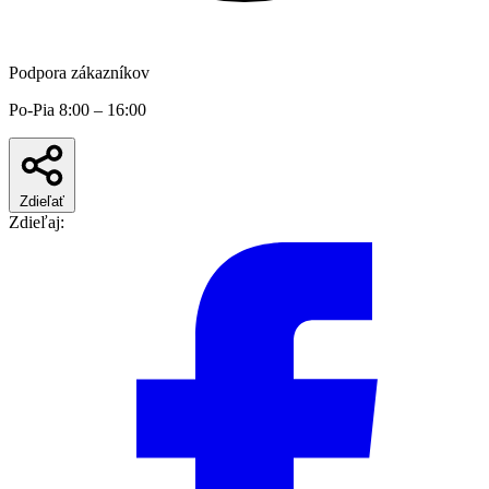
Podpora zákazníkov
Po-Pia 8:00 – 16:00
Zdieľať
Zdieľaj: