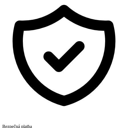
Bezpečná platba