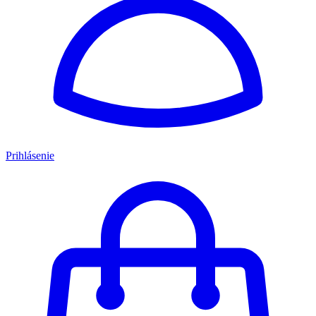
Prihlásenie