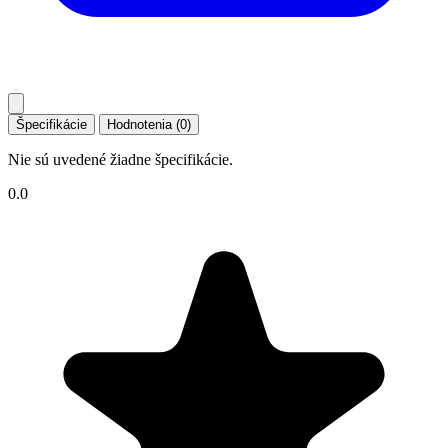
Špecifikácie
Hodnotenia (0)
Nie sú uvedené žiadne špecifikácie.
0.0