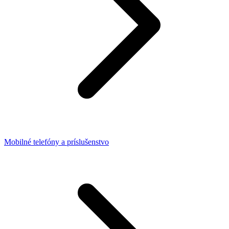
Mobilné telefóny a príslušenstvo