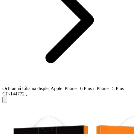
Ochranná fólia na displej Apple iPhone 16 Plus / iPhone 15 Plus
GP-144772 ,