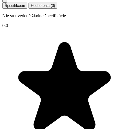
Špecifikácie
Hodnotenia (0)
Nie sú uvedené žiadne špecifikácie.
0.0