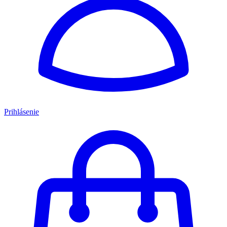
Prihlásenie