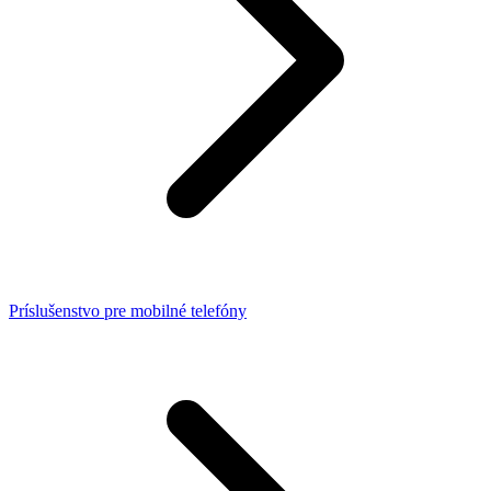
Príslušenstvo pre mobilné telefóny