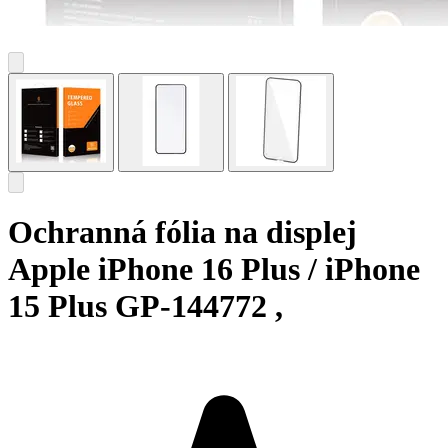
Ochranná fólia na displej
Apple iPhone 16 Plus / iPhone
15 Plus GP-144772 ,