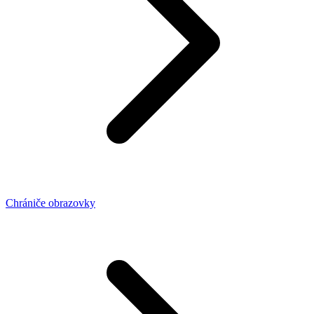
Chrániče obrazovky