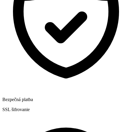
Bezpečná platba
SSL šifrovanie