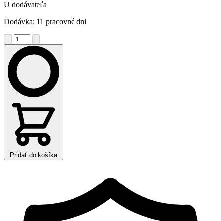
U dodávateľa
Dodávka: 11 pracovné dni
Pridať do košíka