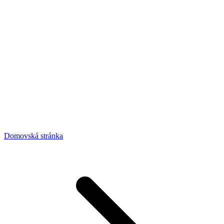
Domovská stránka