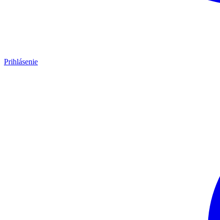
Prihlásenie