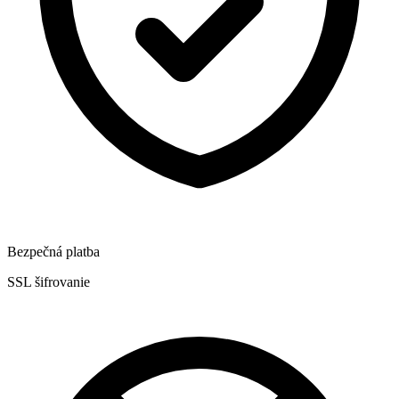
Bezpečná platba
SSL šifrovanie