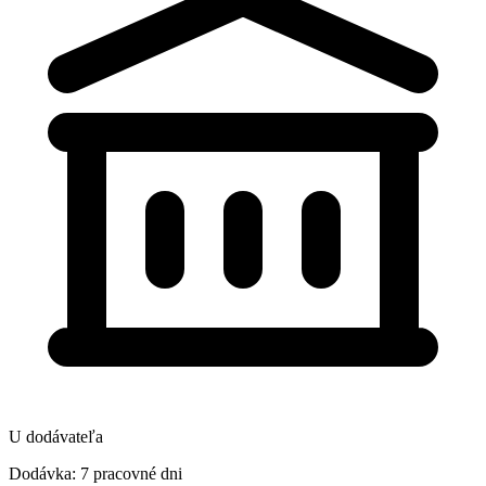
U dodávateľa
Dodávka: 7 pracovné dni