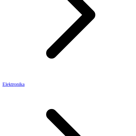
Elektronika