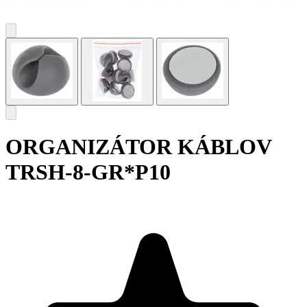
ORGANIZÁTOR KÁBLOV
TRSH-8-GR*P10