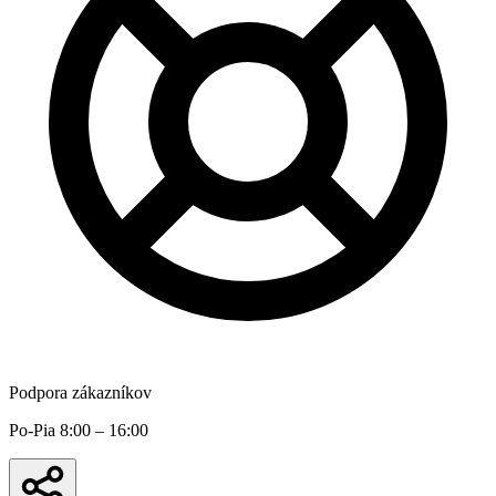
Podpora zákazníkov
Po-Pia 8:00 – 16:00