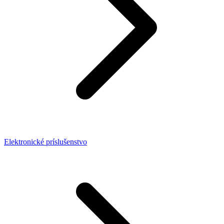
Elektronické príslušenstvo