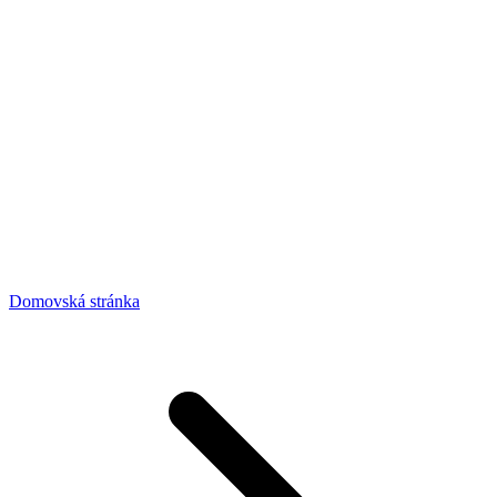
Domovská stránka