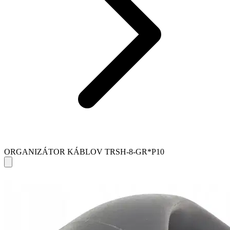
ORGANIZÁTOR KÁBLOV TRSH-8-GR*P10