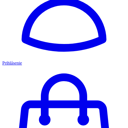
Prihlásenie