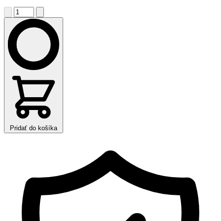
Pridať do košíka