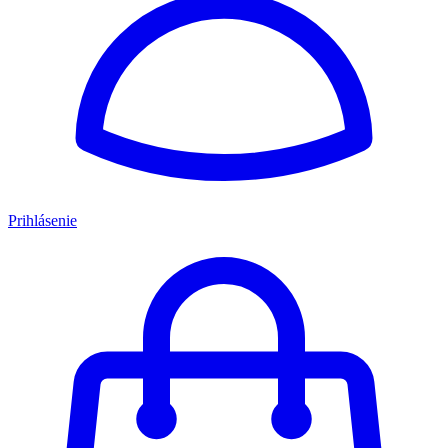
Prihlásenie