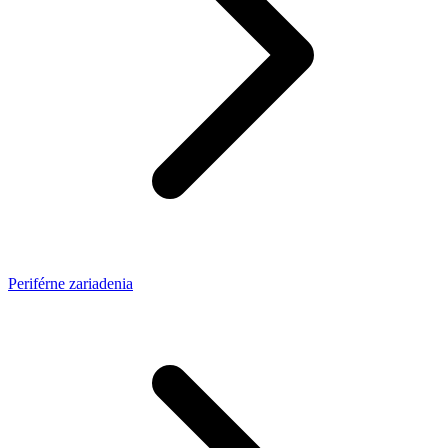
Periférne zariadenia