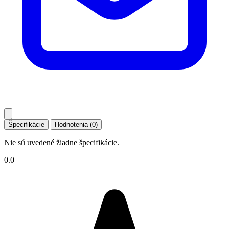
Špecifikácie
Hodnotenia (0)
Nie sú uvedené žiadne špecifikácie.
0.0