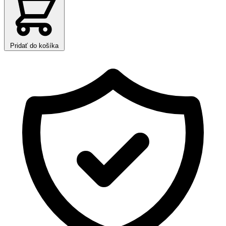
Pridať do košíka