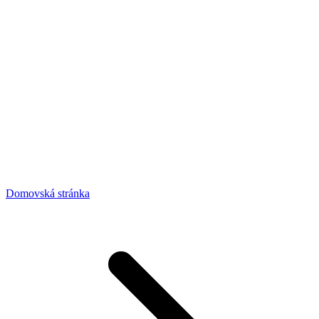
Domovská stránka