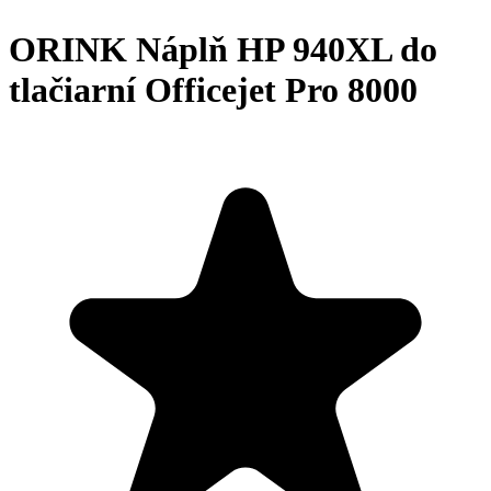
ORINK Náplň HP 940XL do
tlačiarní Officejet Pro 8000