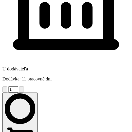
U dodávateľa
Dodávka: 11 pracovné dni