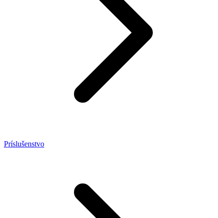
Príslušenstvo