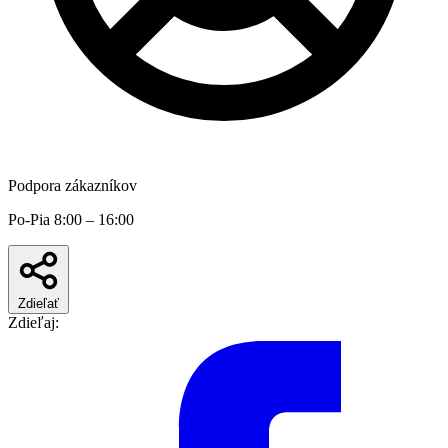
Podpora zákazníkov
Po-Pia 8:00 – 16:00
Zdieľať
Zdieľaj: