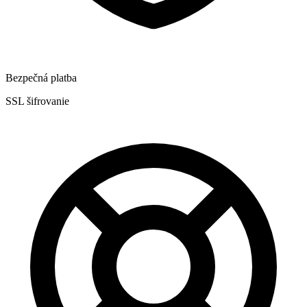
Bezpečná platba
SSL šifrovanie