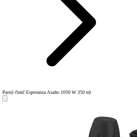
Parný čistič Esperanza Asalto 1050 W 350 ml