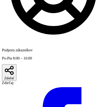
Podpora zákazníkov
Po-Pia 8:00 – 16:00
Zdieľať
Zdieľaj: