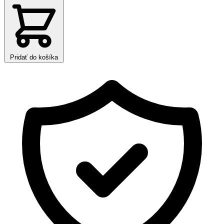
Pridať do košíka