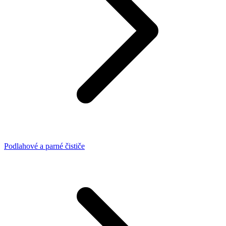
Podlahové a parné čističe