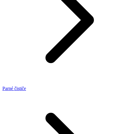
Parné čističe