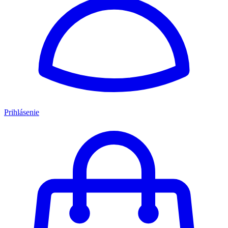
Prihlásenie