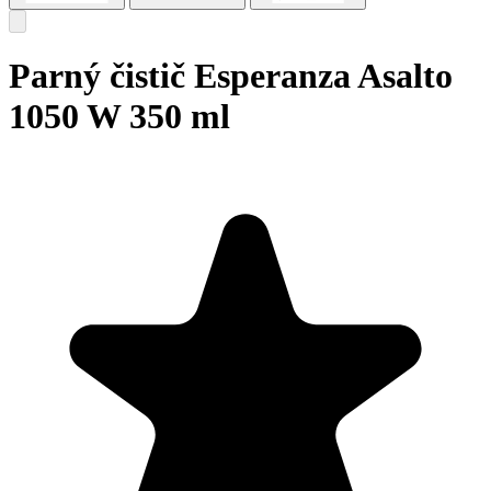
Parný čistič Esperanza Asalto
1050 W 350 ml