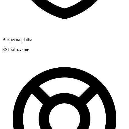
Bezpečná platba
SSL šifrovanie