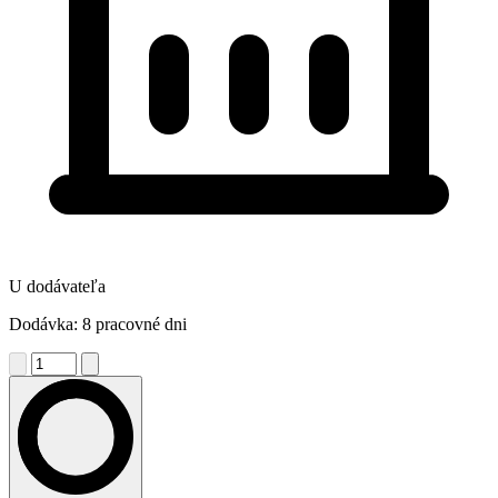
U dodávateľa
Dodávka: 8 pracovné dni