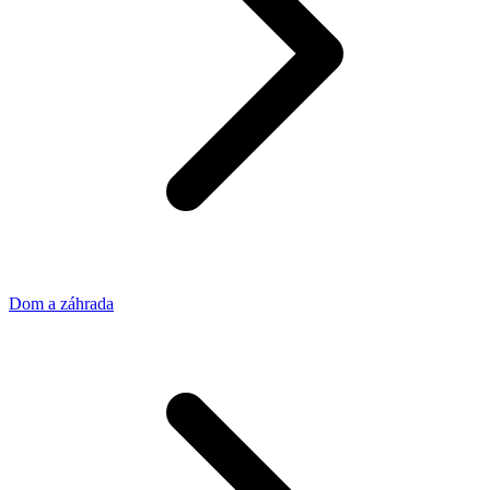
Dom a záhrada