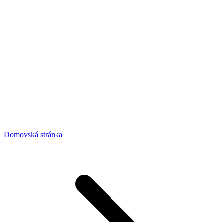
Domovská stránka