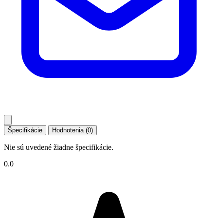
Špecifikácie
Hodnotenia (0)
Nie sú uvedené žiadne špecifikácie.
0.0