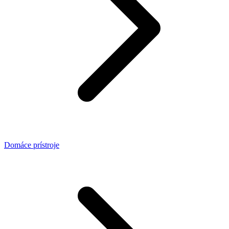
Domáce prístroje