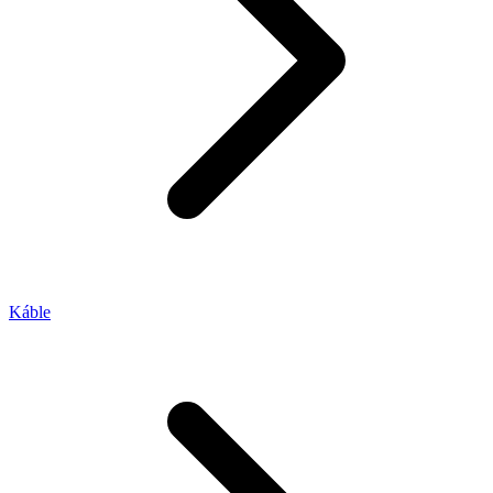
Káble