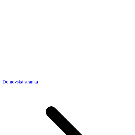
Domovská stránka