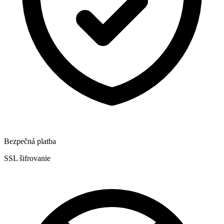
Bezpečná platba
SSL šifrovanie