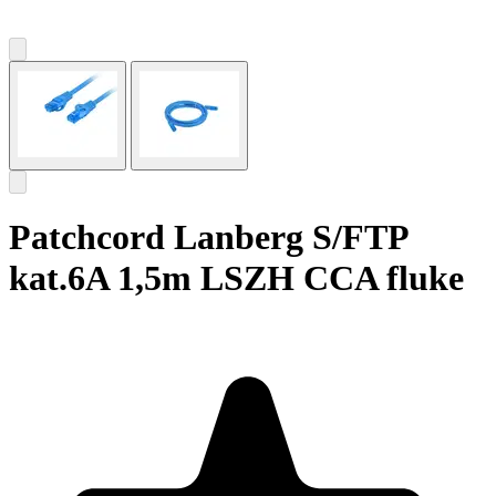
Patchcord Lanberg S/FTP
kat.6A 1,5m LSZH CCA fluke