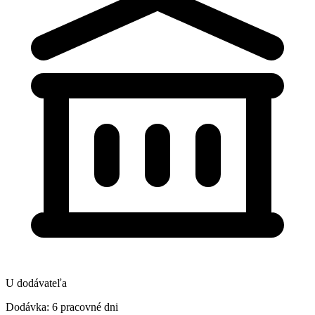
U dodávateľa
Dodávka: 6 pracovné dni