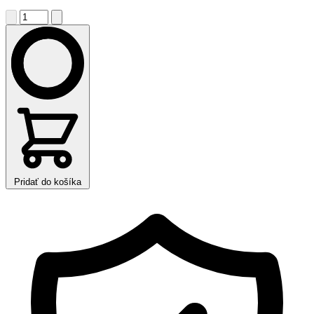
Pridať do košíka