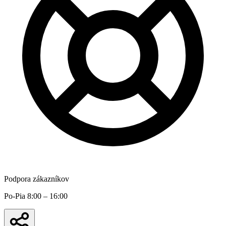
Podpora zákazníkov
Po-Pia 8:00 – 16:00