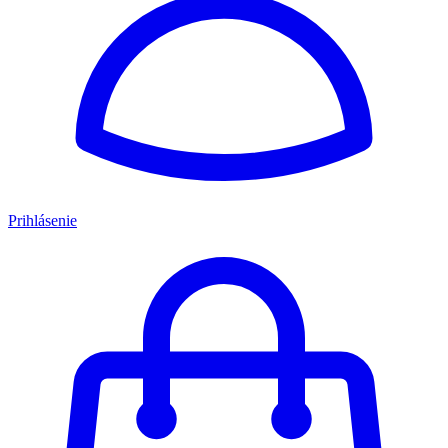
Prihlásenie