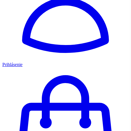
Prihlásenie