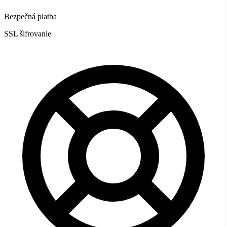
Bezpečná platba
SSL šifrovanie