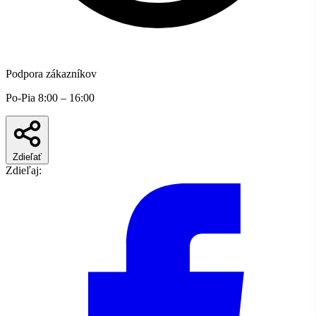
Podpora zákazníkov
Po-Pia 8:00 – 16:00
Zdieľať
Zdieľaj: