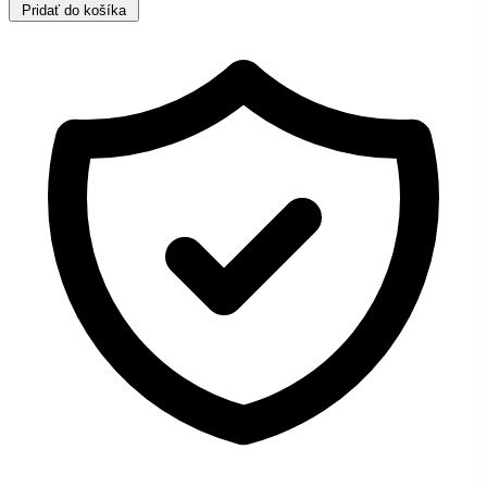
Pridať do košíka