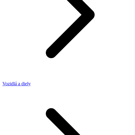
Vozidlá a diely