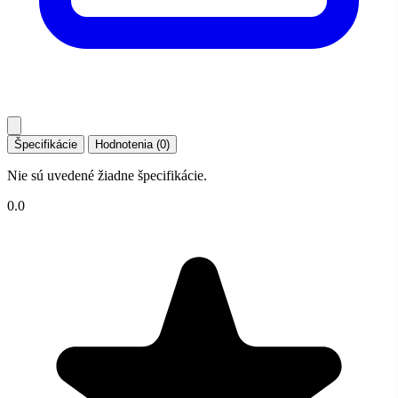
Špecifikácie
Hodnotenia (0)
Nie sú uvedené žiadne špecifikácie.
0.0