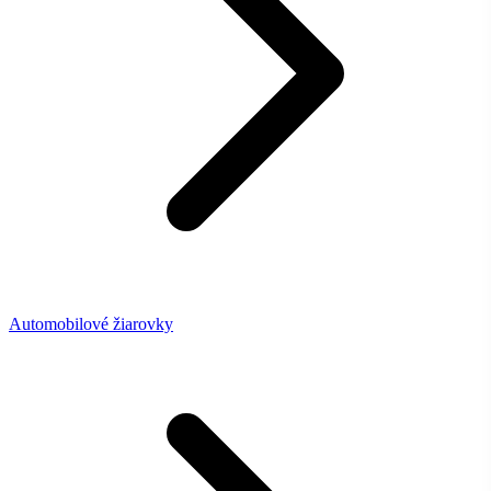
Automobilové žiarovky