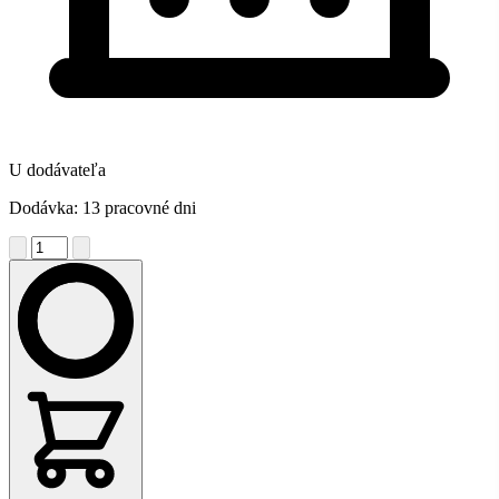
U dodávateľa
Dodávka: 13 pracovné dni