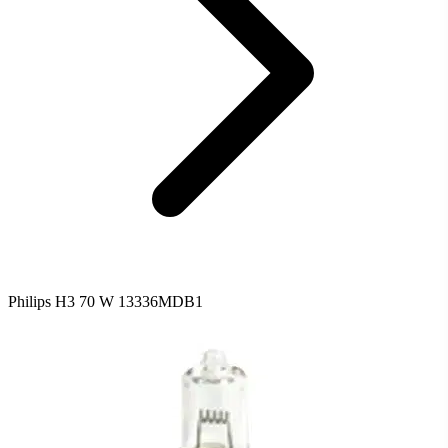
Philips H3 70 W 13336MDB1