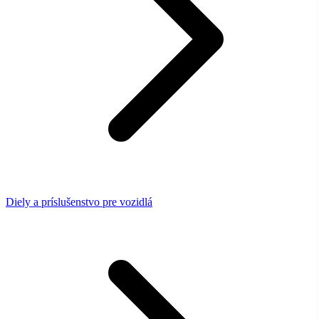
Diely a príslušenstvo pre vozidlá