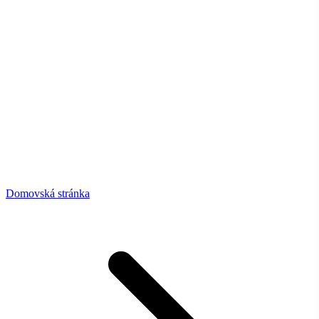
Domovská stránka