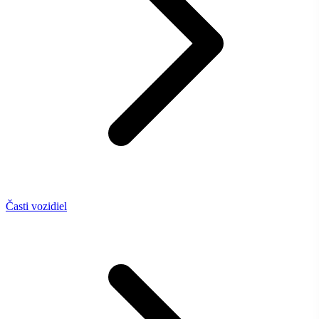
Časti vozidiel