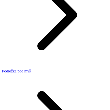
Podložka pod myš