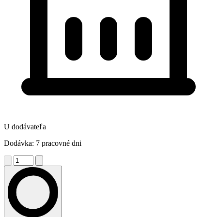
U dodávateľa
Dodávka: 7 pracovné dni