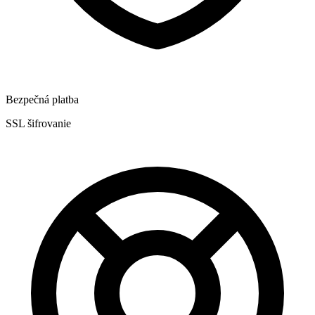
Bezpečná platba
SSL šifrovanie