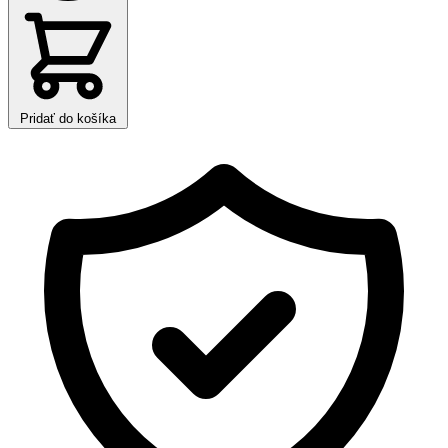
Pridať do košíka