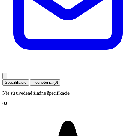
Špecifikácie
Hodnotenia (0)
Nie sú uvedené žiadne špecifikácie.
0.0