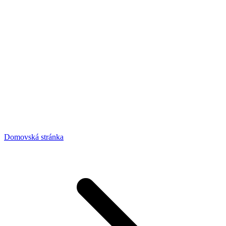
Domovská stránka