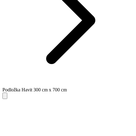
Podložka Havit 300 cm x 700 cm