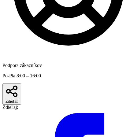
Podpora zákazníkov
Po-Pia 8:00 – 16:00
Zdieľať
Zdieľaj: