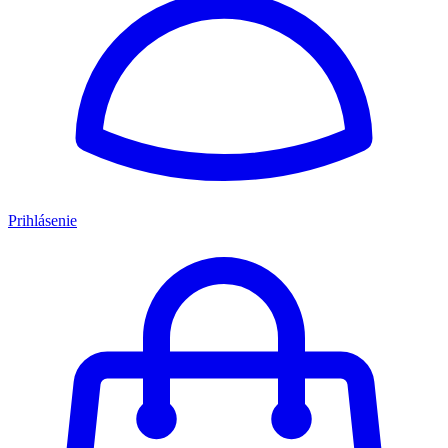
Prihlásenie