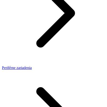
Periférne zariadenia