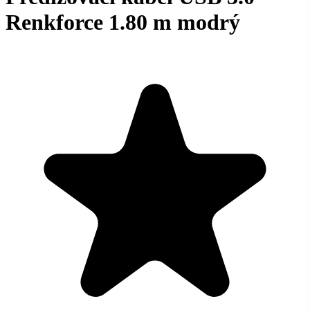
Renkforce 1.80 m modrý