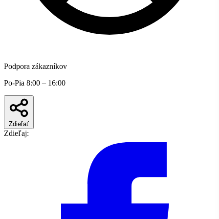
Podpora zákazníkov
Po-Pia 8:00 – 16:00
Zdieľať
Zdieľaj: