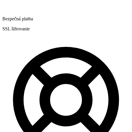
Bezpečná platba
SSL šifrovanie