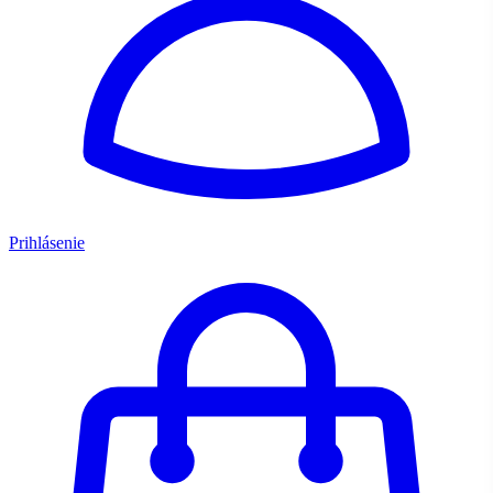
Prihlásenie