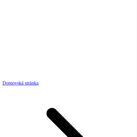
Domovská stránka