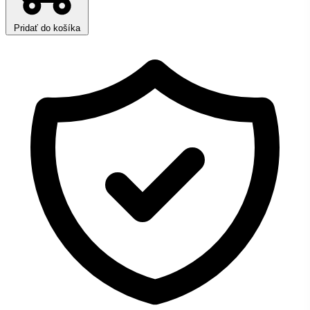
Pridať do košíka