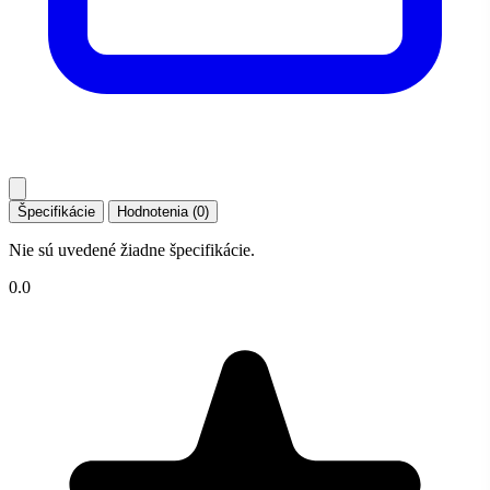
Špecifikácie
Hodnotenia (0)
Nie sú uvedené žiadne špecifikácie.
0.0