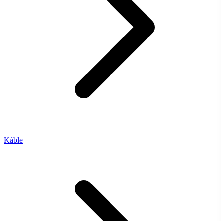
Káble