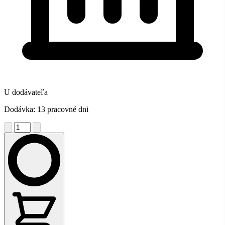
U dodávateľa
Dodávka: 13 pracovné dni