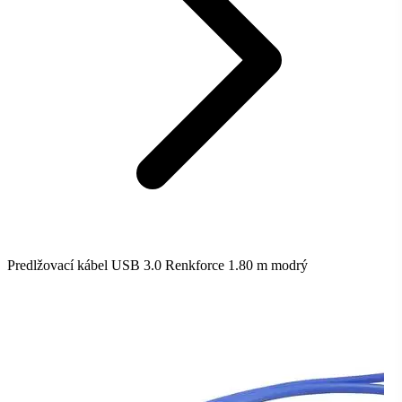
Predlžovací kábel USB 3.0 Renkforce 1.80 m modrý