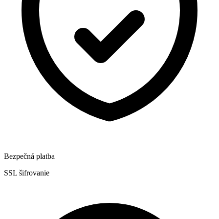
Bezpečná platba
SSL šifrovanie