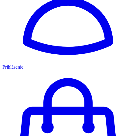
Prihlásenie