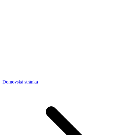
Domovská stránka