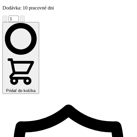
Dodávka: 10 pracovné dni
Pridať do košíka