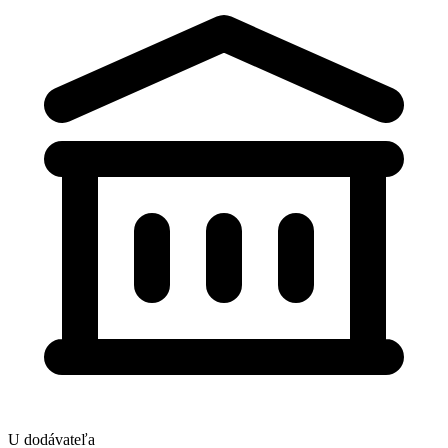
U dodávateľa