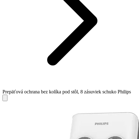
Prepäťová ochrana bez kolíka pod stôl, 8 zásuviek schuko Philips