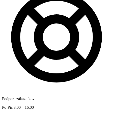
Podpora zákazníkov
Po-Pia 8:00 – 16:00