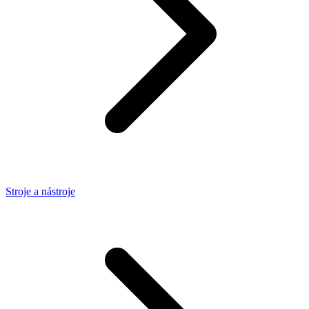
Stroje a nástroje