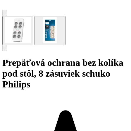
Prepäťová ochrana bez kolíka
pod stôl, 8 zásuviek schuko
Philips