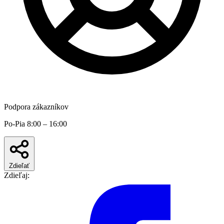
Podpora zákazníkov
Po-Pia 8:00 – 16:00
Zdieľať
Zdieľaj: