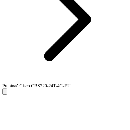
Prepínač Cisco CBS220-24T-4G-EU