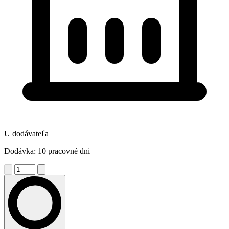
U dodávateľa
Dodávka: 10 pracovné dni