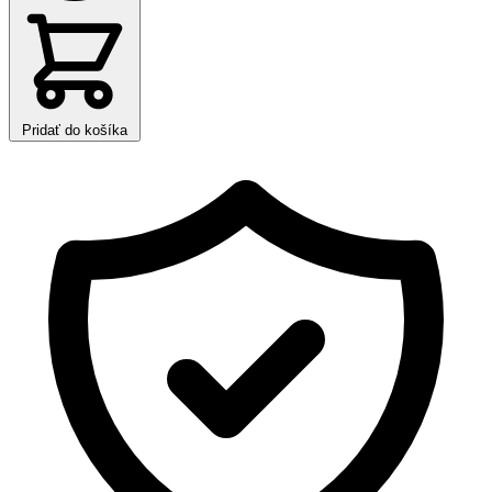
Pridať do košíka