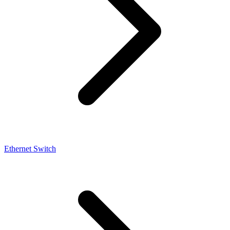
Ethernet Switch