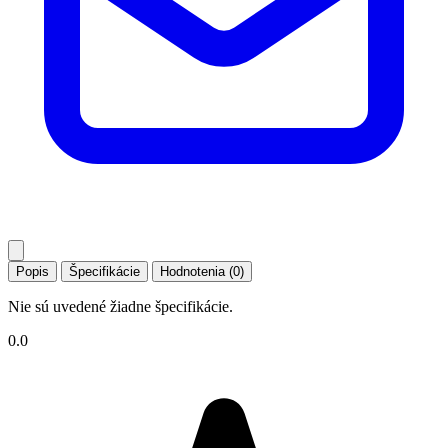
Popis
Špecifikácie
Hodnotenia (0)
Nie sú uvedené žiadne špecifikácie.
0.0