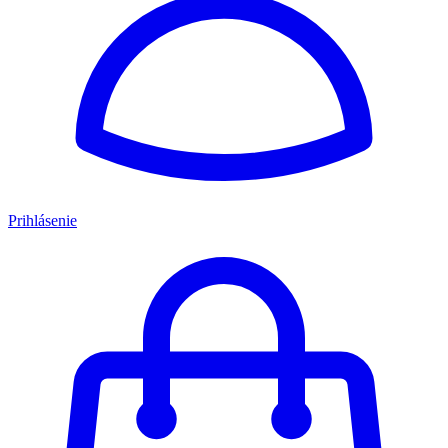
Prihlásenie