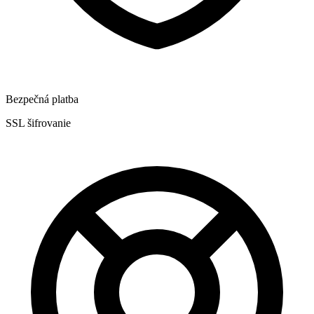
Bezpečná platba
SSL šifrovanie