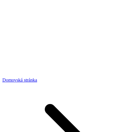
Domovská stránka