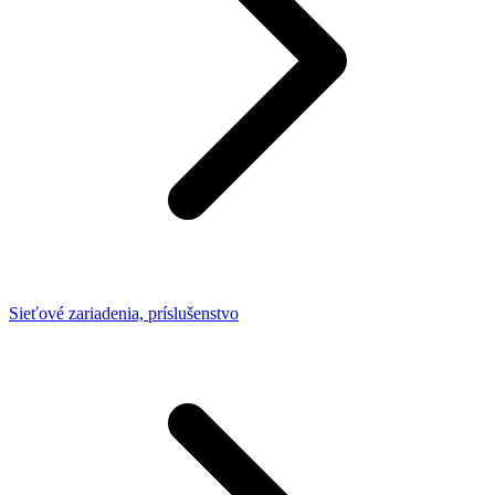
Sieťové zariadenia, príslušenstvo