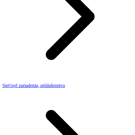
Sieťové zariadenia, príslušenstvo