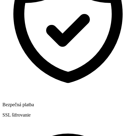
Bezpečná platba
SSL šifrovanie