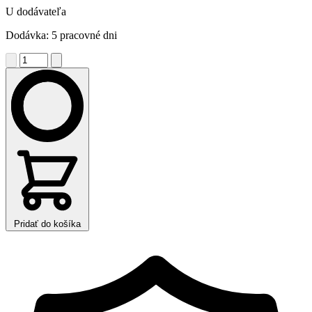
U dodávateľa
Dodávka: 5 pracovné dni
Pridať do košíka