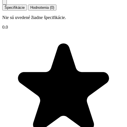
Špecifikácie
Hodnotenia (0)
Nie sú uvedené žiadne špecifikácie.
0.0