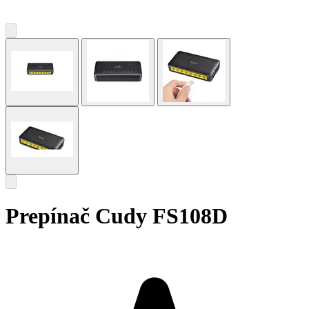
Prepínač Cudy FS108D