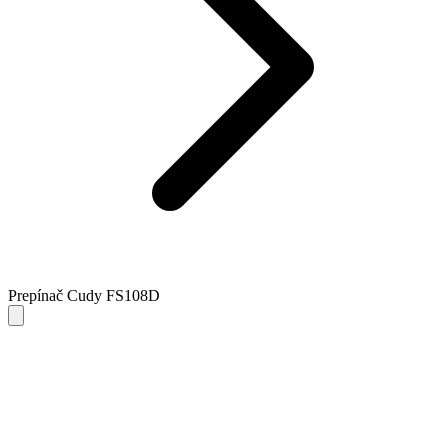
Prepínač Cudy FS108D