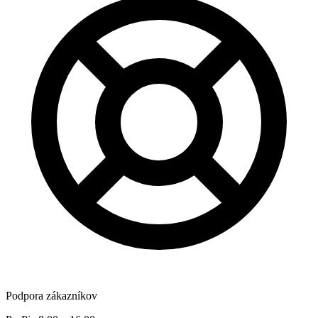
Podpora zákazníkov