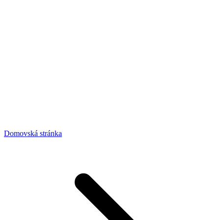
Domovská stránka