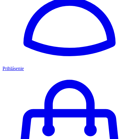
Prihlásenie