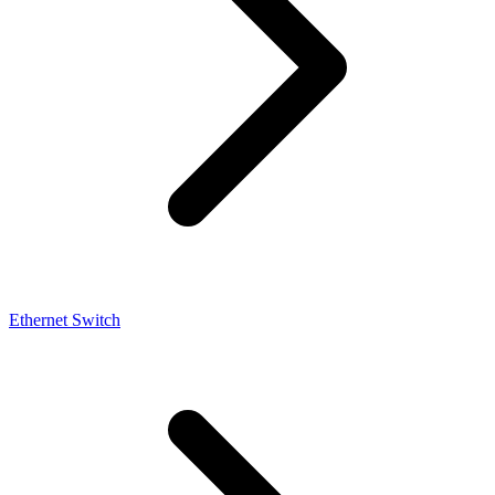
Ethernet Switch