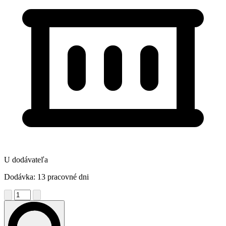
U dodávateľa
Dodávka: 13 pracovné dni