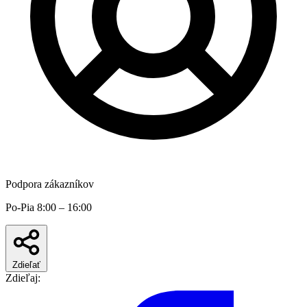
Podpora zákazníkov
Po-Pia 8:00 – 16:00
Zdieľať
Zdieľaj: