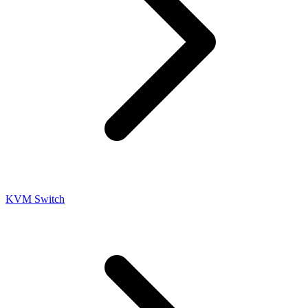
KVM Switch