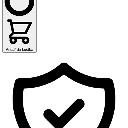
Pridať do košíka