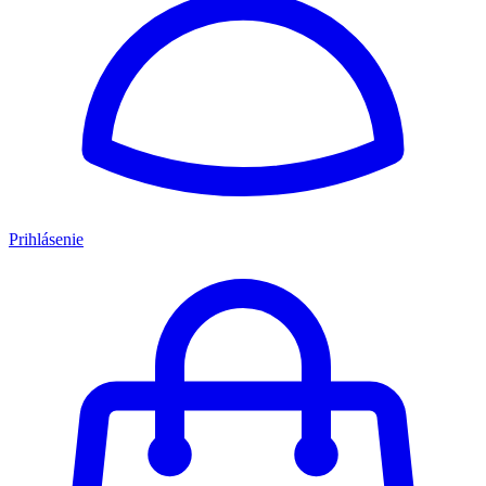
Prihlásenie