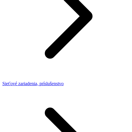
Sieťové zariadenia, príslušenstvo