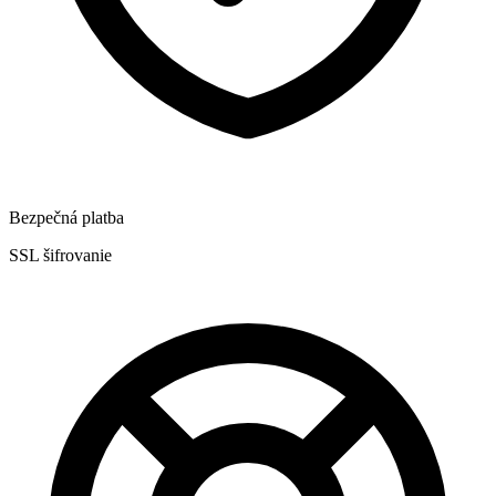
Bezpečná platba
SSL šifrovanie