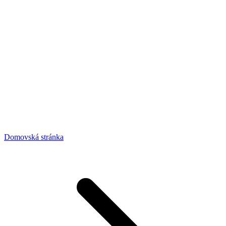
Domovská stránka