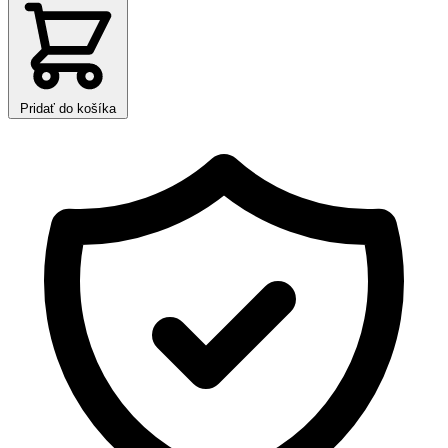
Pridať do košíka