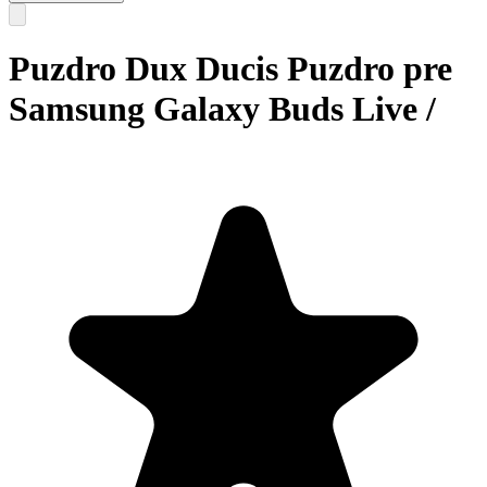
Puzdro Dux Ducis Puzdro pre
Samsung Galaxy Buds Live /