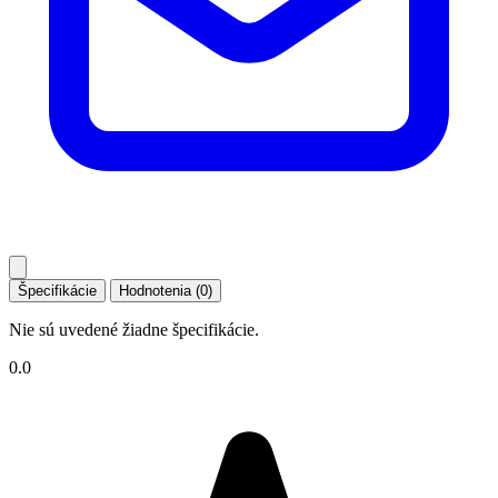
Špecifikácie
Hodnotenia (0)
Nie sú uvedené žiadne špecifikácie.
0.0