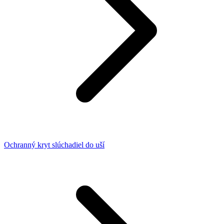
Ochranný kryt slúchadiel do uší