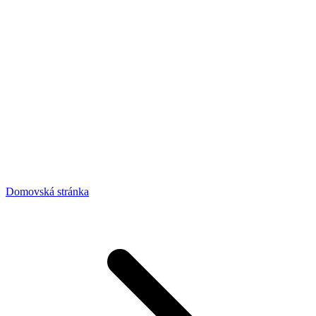
Domovská stránka