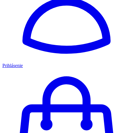
Prihlásenie