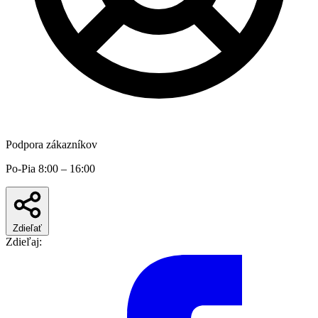
Podpora zákazníkov
Po-Pia 8:00 – 16:00
Zdieľať
Zdieľaj: