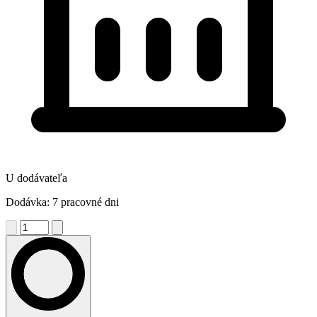
U dodávateľa
Dodávka: 7 pracovné dni