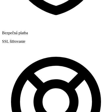
Bezpečná platba
SSL šifrovanie