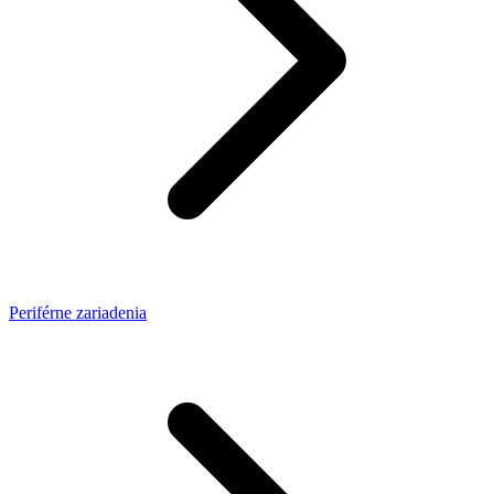
Periférne zariadenia