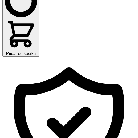
Pridať do košíka