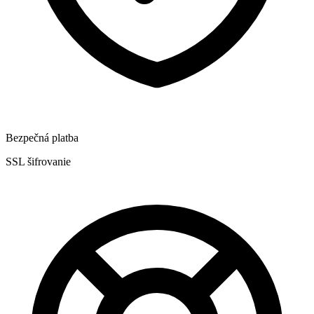
Bezpečná platba
SSL šifrovanie