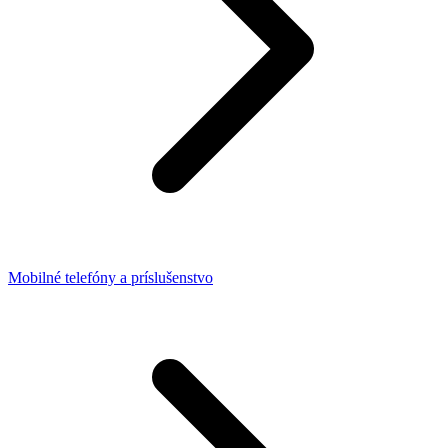
Mobilné telefóny a príslušenstvo