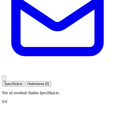
Špecifikácie
Hodnotenia (0)
Nie sú uvedené žiadne špecifikácie.
0.0