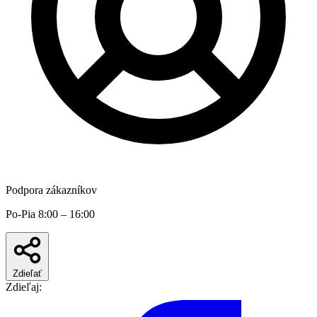
Podpora zákazníkov
Po-Pia 8:00 – 16:00
Zdieľať
Zdieľaj: