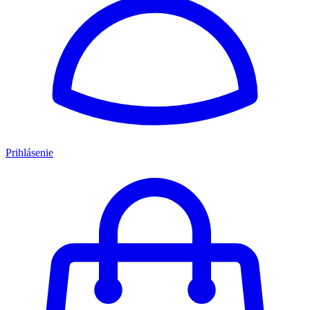
Prihlásenie