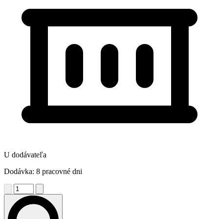
U dodávateľa
Dodávka: 8 pracovné dni