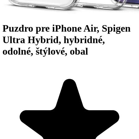
Puzdro pre iPhone Air, Spigen
Ultra Hybrid, hybridné,
odolné, štýlové, obal