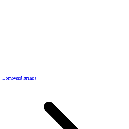
Domovská stránka