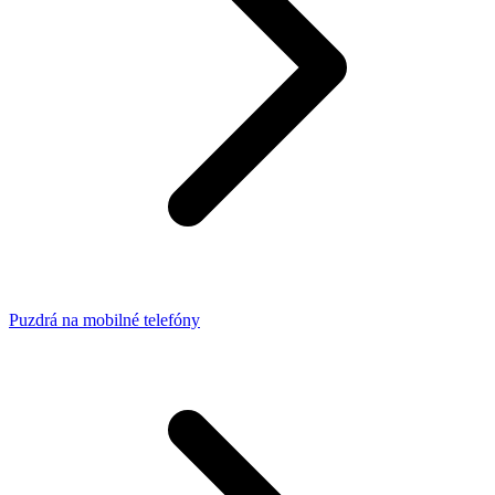
Puzdrá na mobilné telefóny