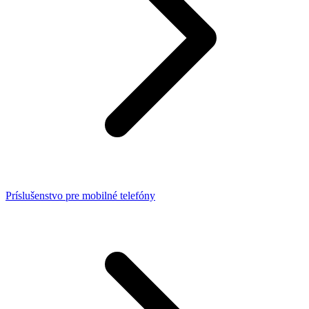
Príslušenstvo pre mobilné telefóny