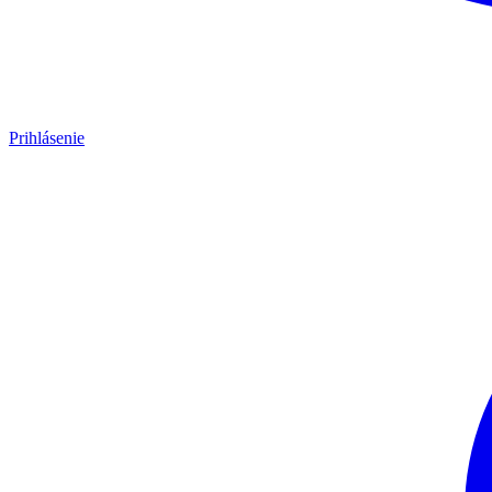
Prihlásenie