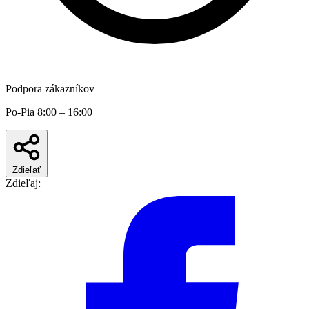
Podpora zákazníkov
Po-Pia 8:00 – 16:00
Zdieľať
Zdieľaj: