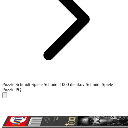
Puzzle Schmidt Spiele Schmidt 1000 dielikov Schmidt Spiele -
Puzzle PQ