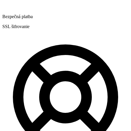
Bezpečná platba
SSL šifrovanie