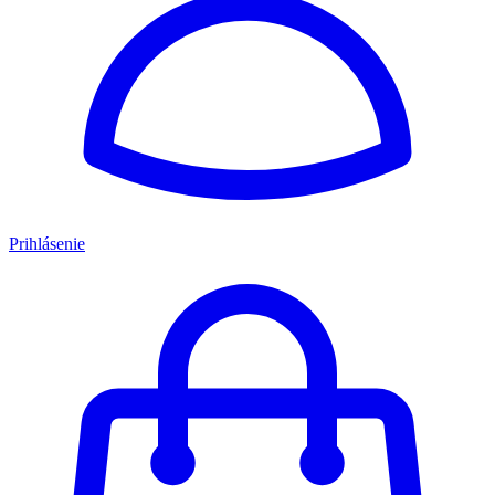
Prihlásenie