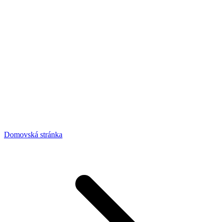
Domovská stránka