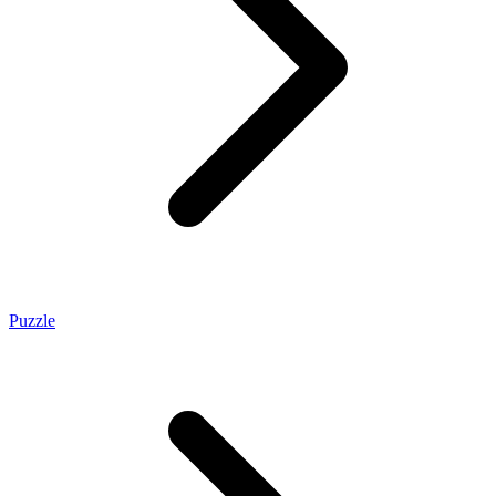
Puzzle