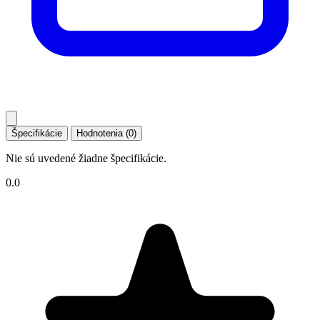
Špecifikácie
Hodnotenia (0)
Nie sú uvedené žiadne špecifikácie.
0.0