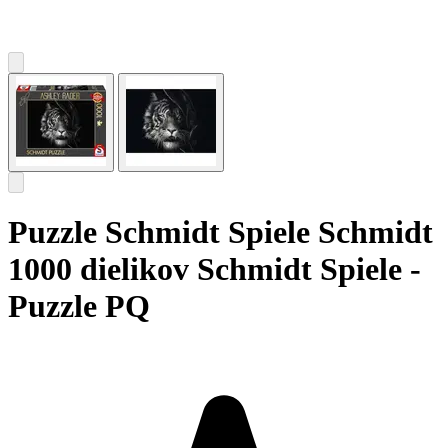
Puzzle Schmidt Spiele Schmidt
1000 dielikov Schmidt Spiele -
Puzzle PQ