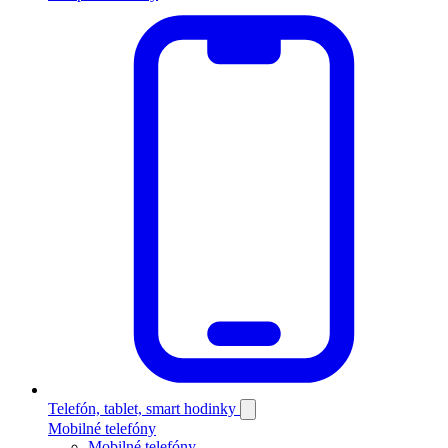
Telefón, tablet, smart hodinky
Mobilné telefóny
Mobilné telefóny