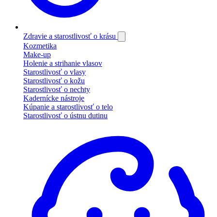
Zdravie a starostlivosť o krásu
Kozmetika
Make-up
Holenie a strihanie vlasov
Starostlivosť o vlasy
Starostlivosť o kožu
Starostlivosť o nechty
Kadernícke nástroje
Kúpanie a starostlivosť o telo
Starostlivosť o ústnu dutinu