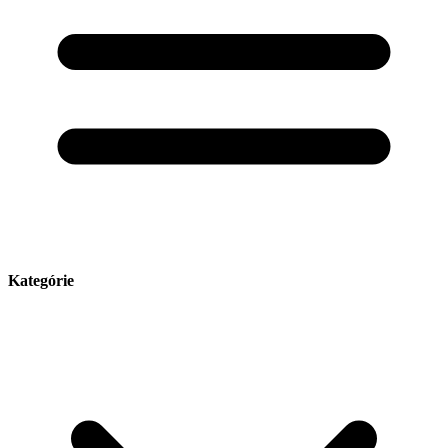
Kategórie