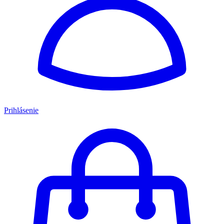
Prihlásenie