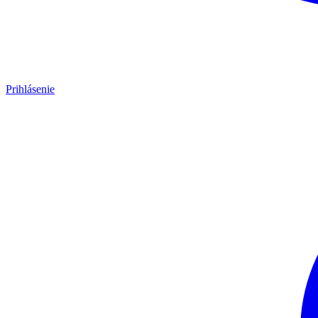
Prihlásenie