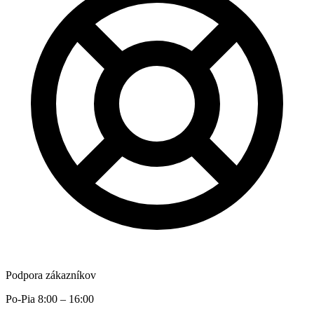
Podpora zákazníkov
Po-Pia 8:00 – 16:00