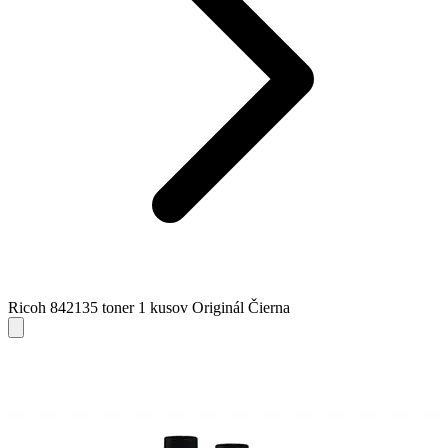
Ricoh 842135 toner 1 kusov Originál Čierna