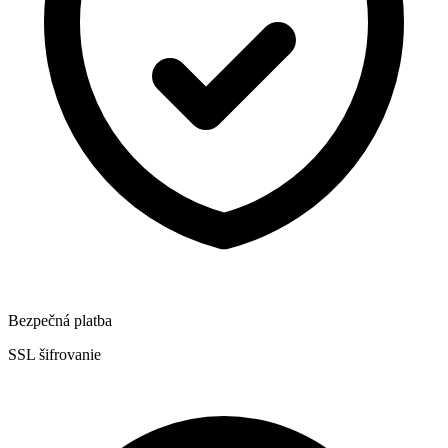
Bezpečná platba
SSL šifrovanie