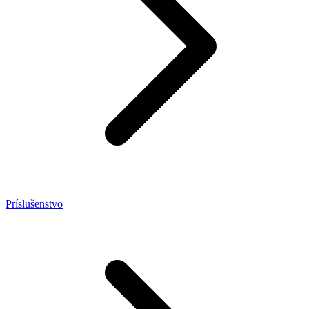
Príslušenstvo