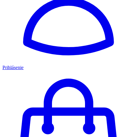
Prihlásenie