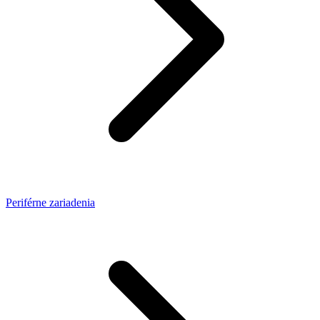
Periférne zariadenia