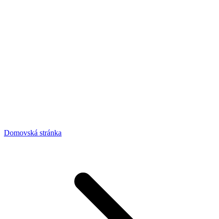
Domovská stránka