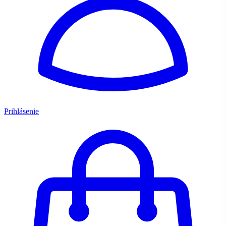
Prihlásenie