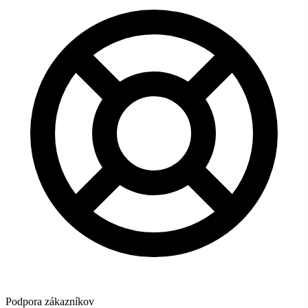
Podpora zákazníkov