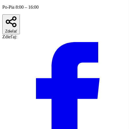
Po-Pia 8:00 – 16:00
Zdieľať
Zdieľaj: