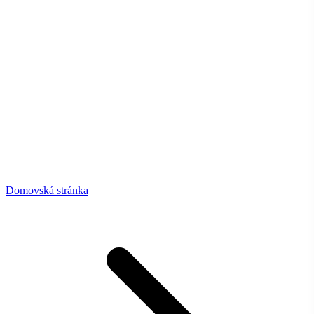
Domovská stránka