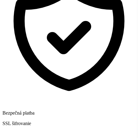
Bezpečná platba
SSL šifrovanie