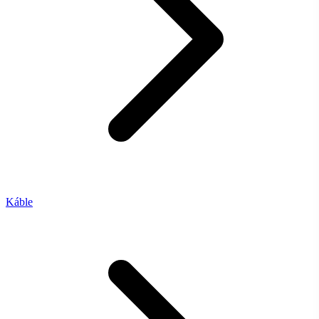
Káble