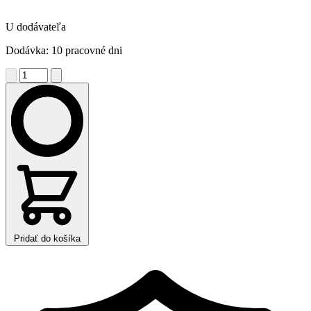
U dodávateľa
Dodávka: 10 pracovné dni
Pridať do košíka