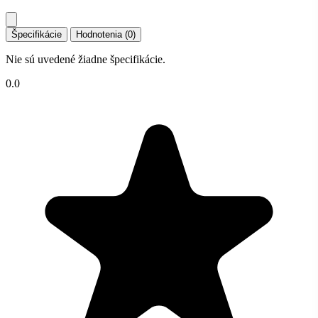
Špecifikácie
Hodnotenia (0)
Nie sú uvedené žiadne špecifikácie.
0.0