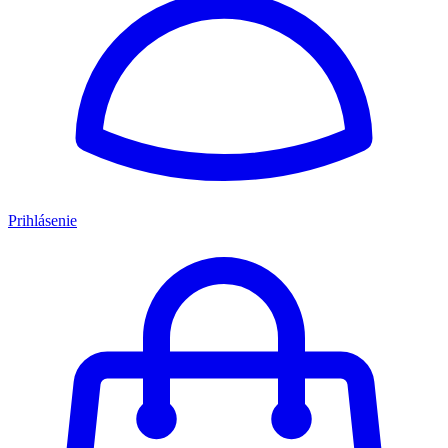
Prihlásenie