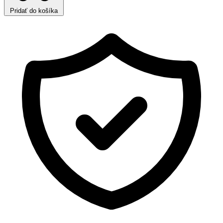
Pridať do košíka