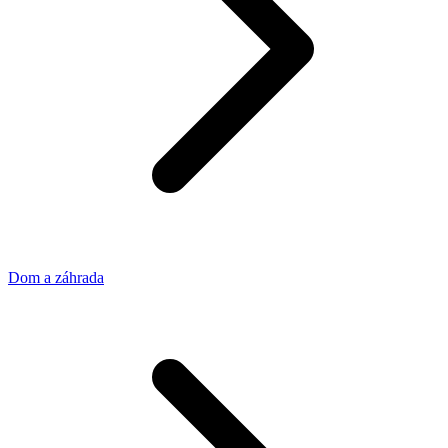
Dom a záhrada