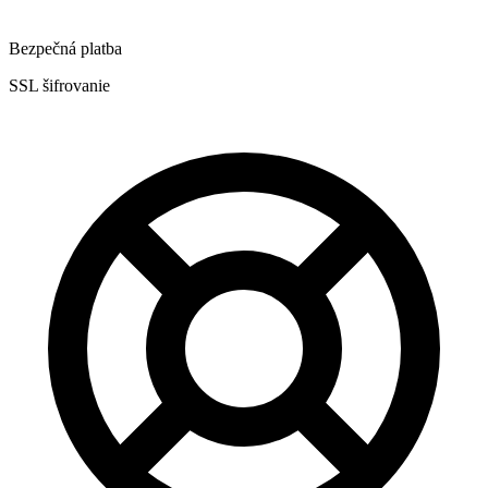
Bezpečná platba
SSL šifrovanie