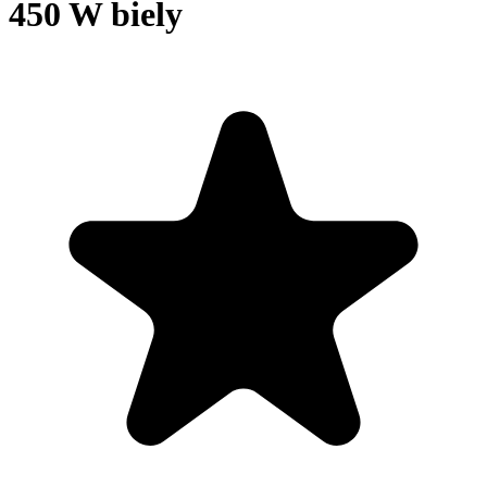
450 W biely