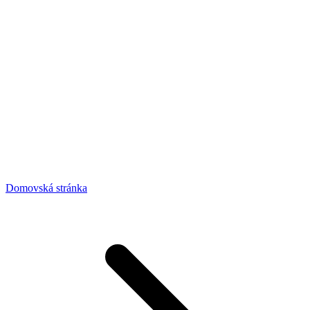
Domovská stránka