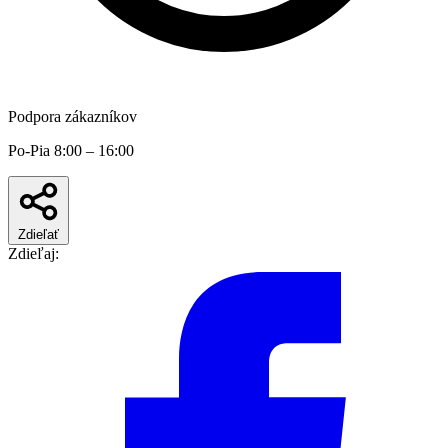
Podpora zákazníkov
Po-Pia 8:00 – 16:00
Zdieľať
Zdieľaj: