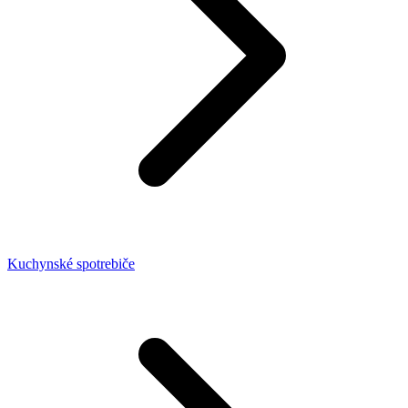
Kuchynské spotrebiče