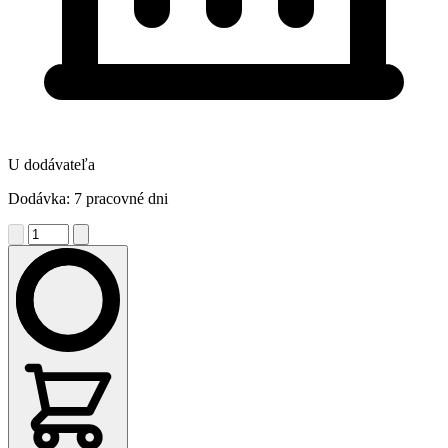
U dodávateľa
Dodávka: 7 pracovné dni