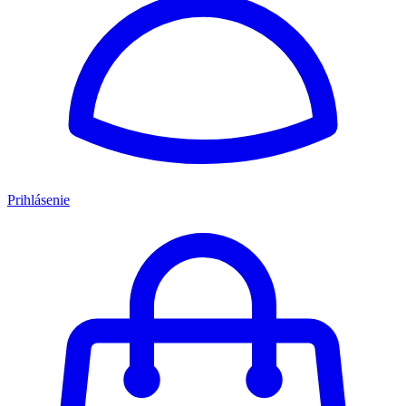
Prihlásenie