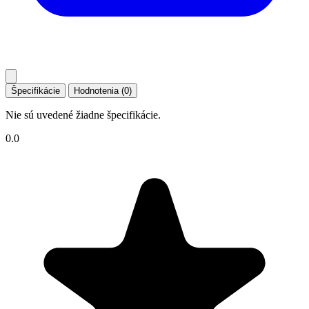
Špecifikácie
Hodnotenia (0)
Nie sú uvedené žiadne špecifikácie.
0.0