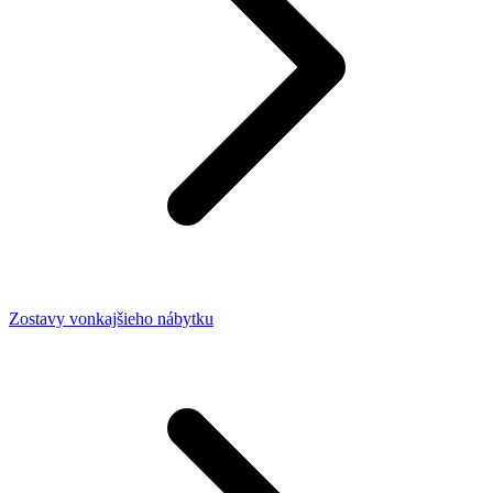
Zostavy vonkajšieho nábytku