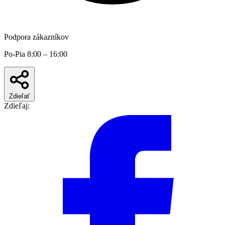
Podpora zákazníkov
Po-Pia 8:00 – 16:00
Zdieľať
Zdieľaj: