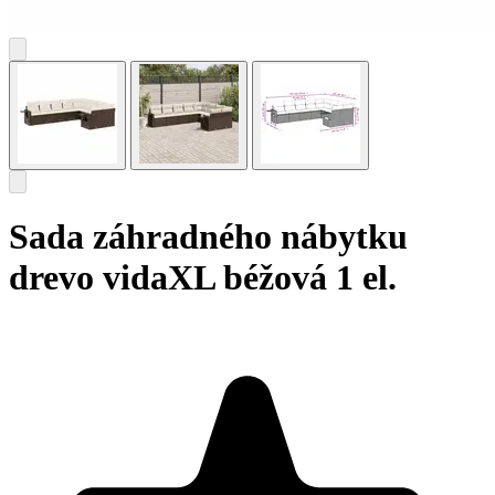
Sada záhradného nábytku
drevo vidaXL béžová 1 el.