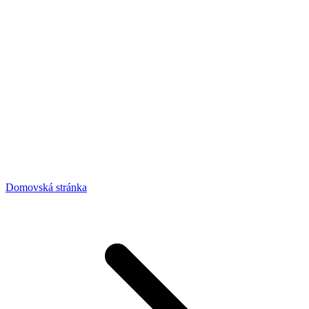
Domovská stránka