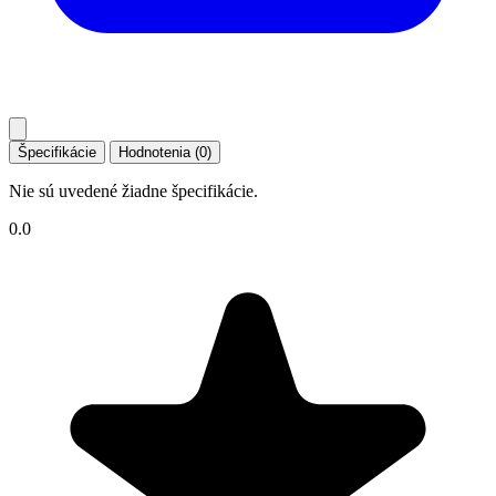
Špecifikácie
Hodnotenia (0)
Nie sú uvedené žiadne špecifikácie.
0.0