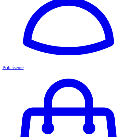
Prihlásenie