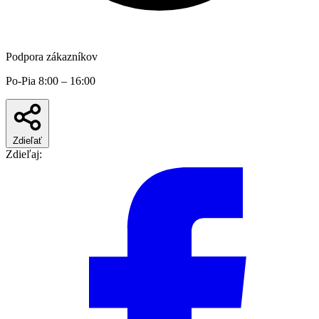
Podpora zákazníkov
Po-Pia 8:00 – 16:00
Zdieľať
Zdieľaj: