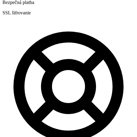
Bezpečná platba
SSL šifrovanie