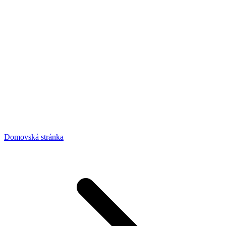
Domovská stránka