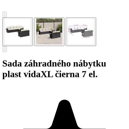
Sada záhradného nábytku
plast vidaXL čierna 7 el.