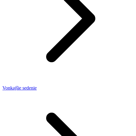
Vonkajšie sedenie