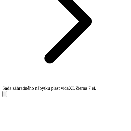
Sada záhradného nábytku plast vidaXL čierna 7 el.