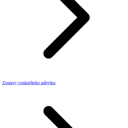
Zostavy vonkajšieho nábytku