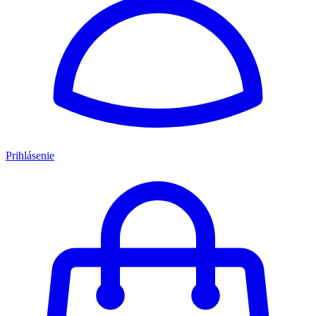
Prihlásenie