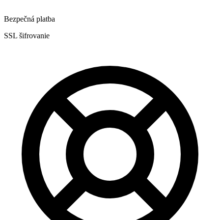
Bezpečná platba
SSL šifrovanie