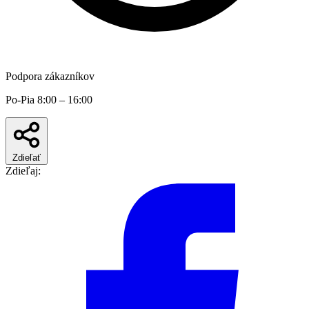
Podpora zákazníkov
Po-Pia 8:00 – 16:00
Zdieľať
Zdieľaj: