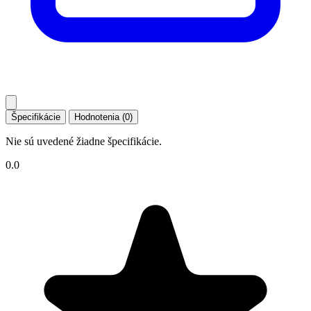
Špecifikácie
Hodnotenia (0)
Nie sú uvedené žiadne špecifikácie.
0.0