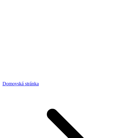
Domovská stránka