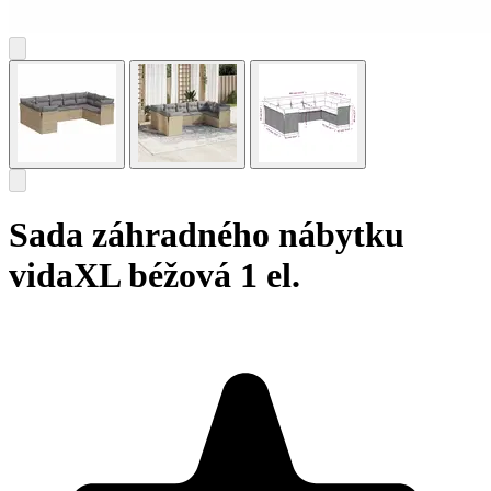
Sada záhradného nábytku
vidaXL béžová 1 el.