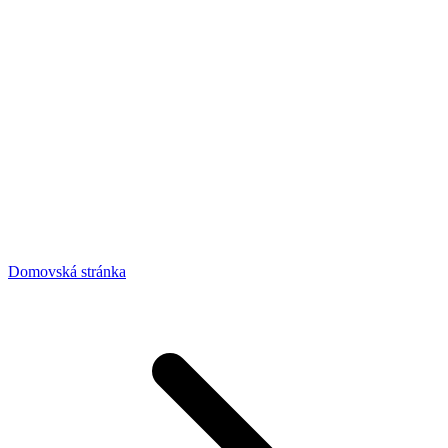
Domovská stránka