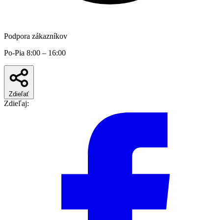
Podpora zákazníkov
Po-Pia 8:00 – 16:00
Zdieľať
Zdieľaj: