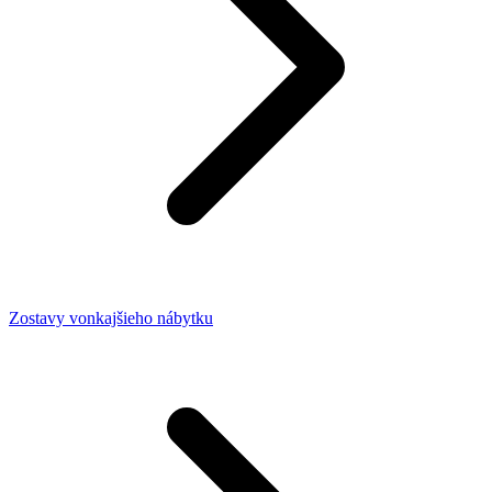
Zostavy vonkajšieho nábytku