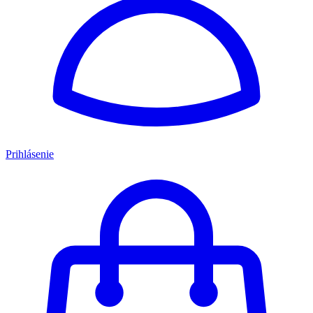
Prihlásenie