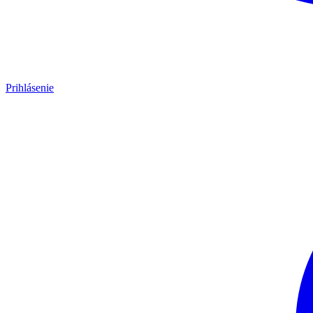
Prihlásenie