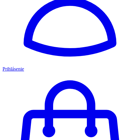
Prihlásenie