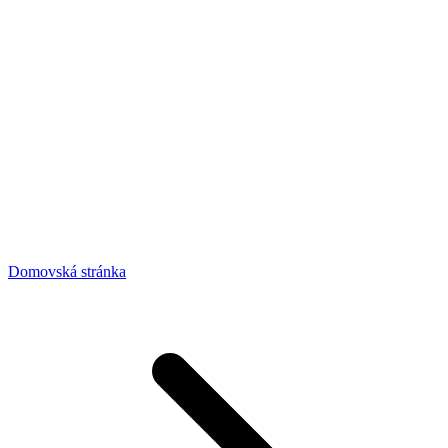
Domovská stránka