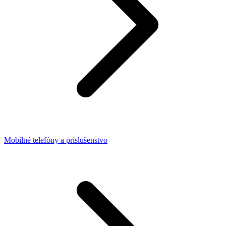
Mobilné telefóny a príslušenstvo