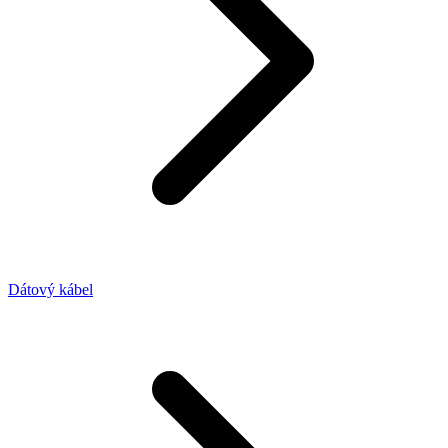
Dátový kábel