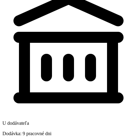
U dodávateľa
Dodávka: 9 pracovné dni