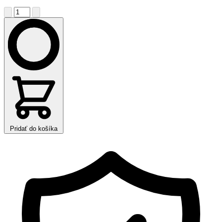
Pridať do košíka