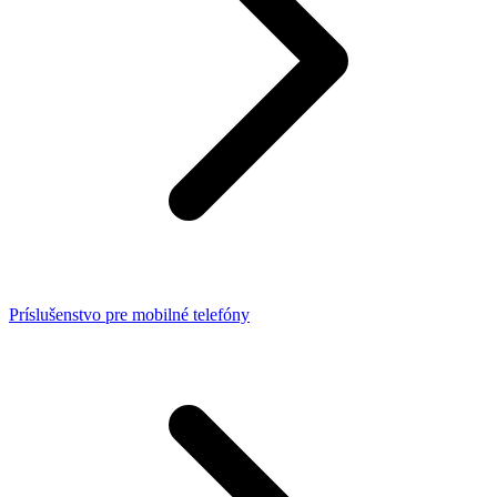
Príslušenstvo pre mobilné telefóny