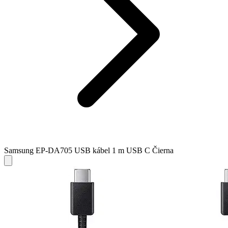
Samsung EP-DA705 USB kábel 1 m USB C Čierna