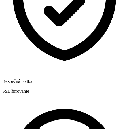
Bezpečná platba
SSL šifrovanie