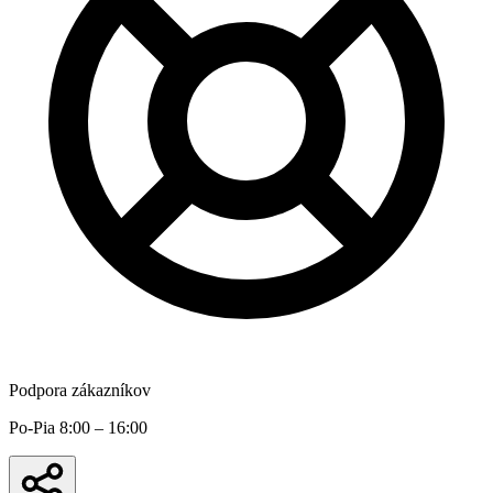
Podpora zákazníkov
Po-Pia 8:00 – 16:00