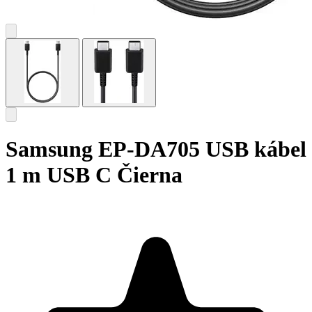
Samsung EP-DA705 USB kábel
1 m USB C Čierna