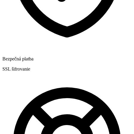
Bezpečná platba
SSL šifrovanie