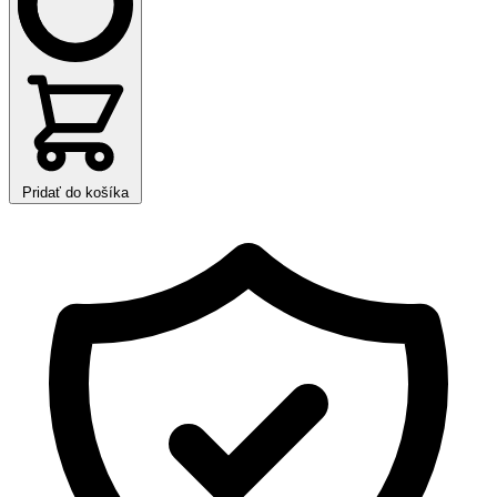
Pridať do košíka