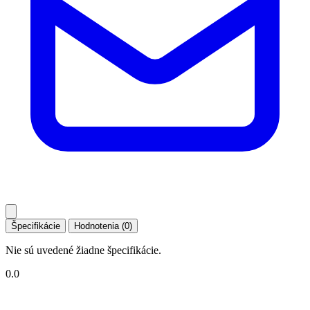
Špecifikácie
Hodnotenia (0)
Nie sú uvedené žiadne špecifikácie.
0.0