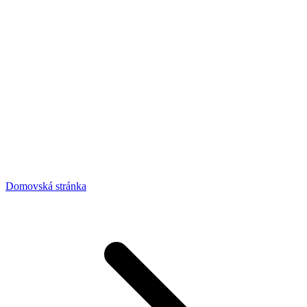
Domovská stránka