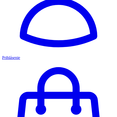
Prihlásenie