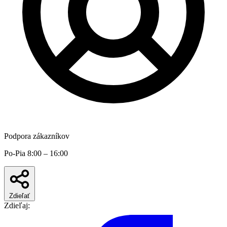
Podpora zákazníkov
Po-Pia 8:00 – 16:00
Zdieľať
Zdieľaj: