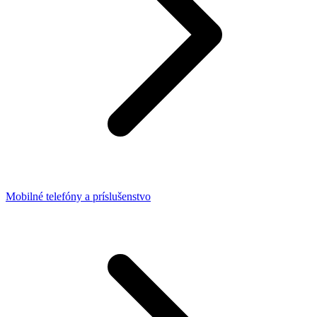
Mobilné telefóny a príslušenstvo