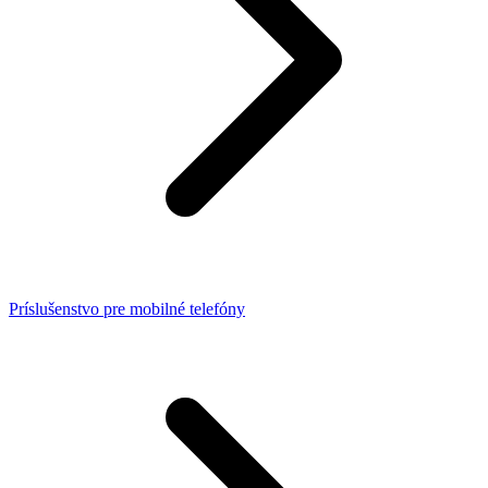
Príslušenstvo pre mobilné telefóny