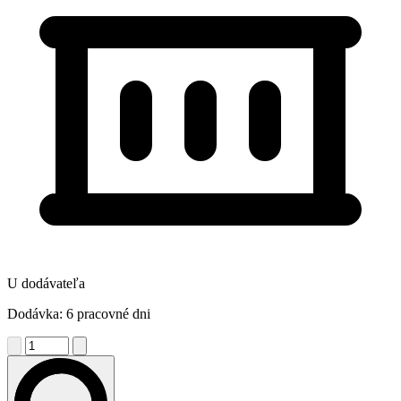
U dodávateľa
Dodávka: 6 pracovné dni