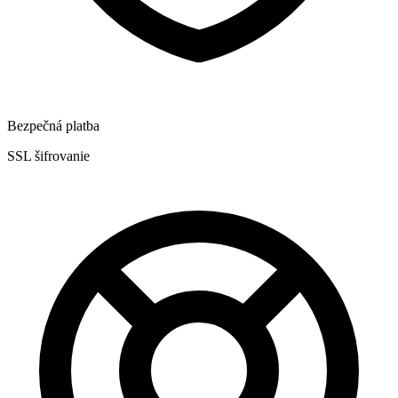
Bezpečná platba
SSL šifrovanie