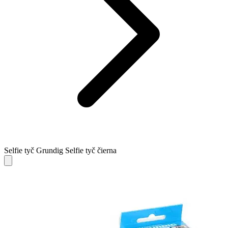
Selfie tyč Grundig Selfie tyč čierna