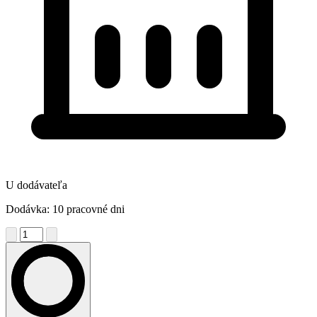
U dodávateľa
Dodávka: 10 pracovné dni