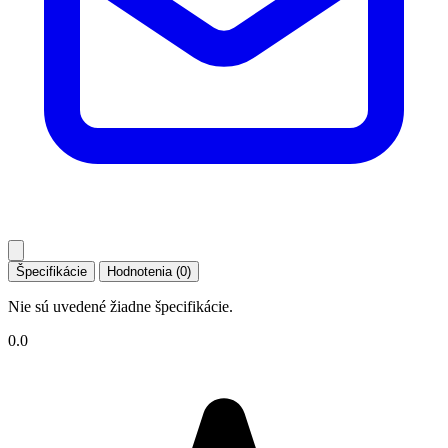
Špecifikácie
Hodnotenia (0)
Nie sú uvedené žiadne špecifikácie.
0.0