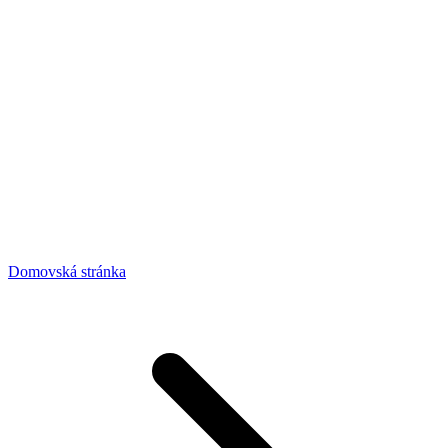
Domovská stránka