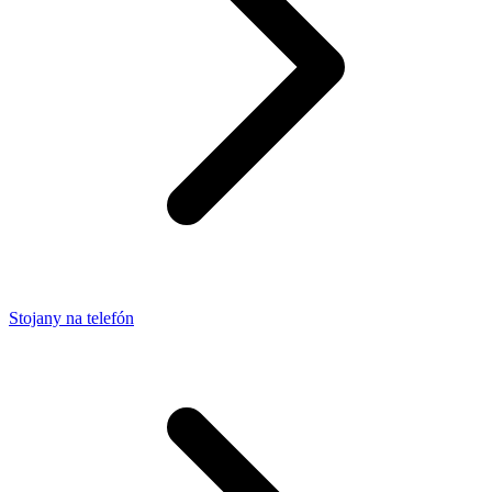
Stojany na telefón