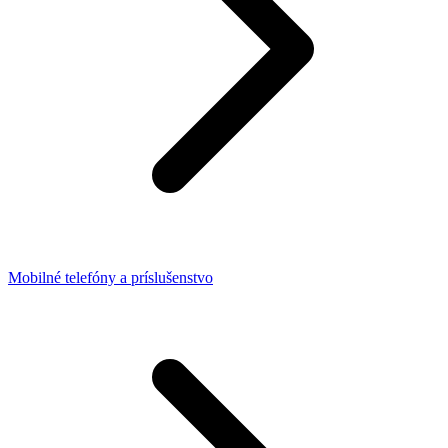
Mobilné telefóny a príslušenstvo