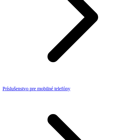
Príslušenstvo pre mobilné telefóny