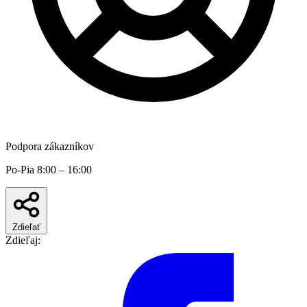
Podpora zákazníkov
Po-Pia 8:00 – 16:00
Zdieľať
Zdieľaj: