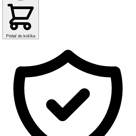
Pridať do košíka