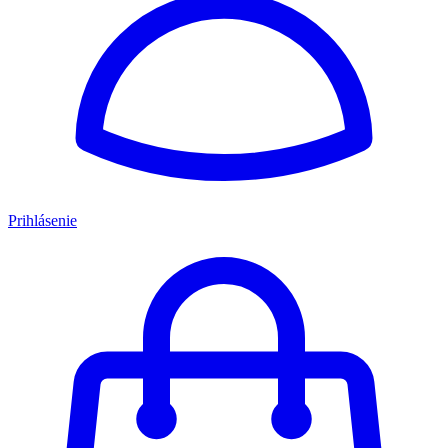
Prihlásenie